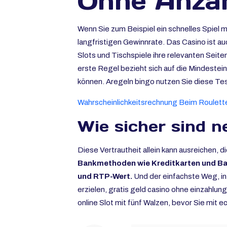
Ohne Anza
Wenn Sie zum Beispiel ein schnelles Spiel 
langfristigen Gewinnrate. Das Casino ist a
Slots und Tischspiele ihre relevanten Seite
erste Regel bezieht sich auf die Mindestei
können. Aregeln bingo nutzen Sie diese Tes
Wahrscheinlichkeitsrechnung Beim Roulett
Wie sicher sind n
Diese Vertrautheit allein kann ausreichen,
Bankmethoden wie Kreditkarten und Ban
und RTP-Wert.
Und der einfachste Weg, in
erzielen, gratis geld casino ohne einzahlu
online Slot mit fünf Walzen, bevor Sie mit 