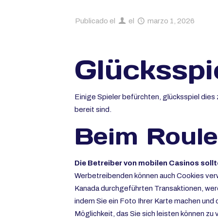
Publicado el
el
marzo 1, 2026
Glücksspi
Einige Spieler befürchten, glücksspiel dies 
bereit sind.
Beim Roule
Die Betreiber von mobilen Casinos sollt
Werbetreibenden können auch Cookies verwen
Kanada durchgeführten Transaktionen, werd
indem Sie ein Foto Ihrer Karte machen und 
Möglichkeit, das Sie sich leisten können zu v