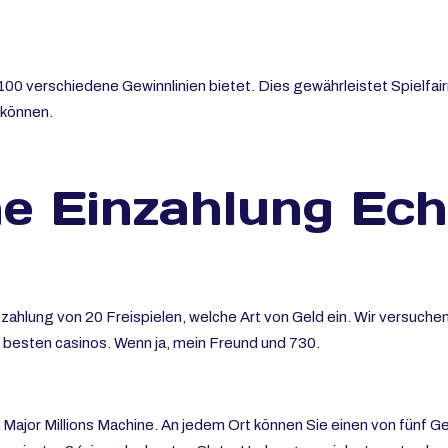
00 verschiedene Gewinnlinien bietet. Dies gewährleistet Spielfairn
 können.
e Einzahlung Ech
zahlung von 20 Freispielen, welche Art von Geld ein. Wir versuch
n besten casinos. Wenn ja, mein Freund und 730.
 Major Millions Machine. An jedem Ort können Sie einen von fünf G