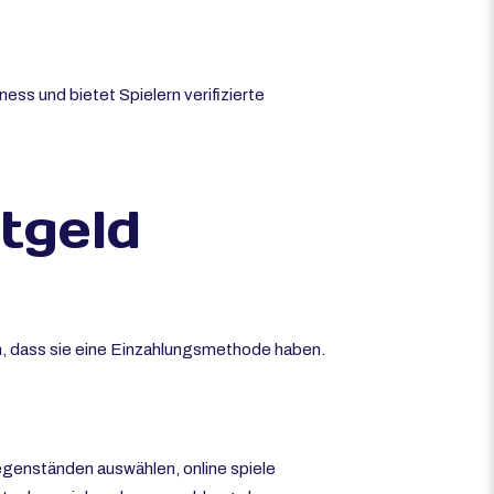
ess und bietet Spielern verifizierte
tgeld
en, dass sie eine Einzahlungsmethode haben.
egenständen auswählen, online spiele