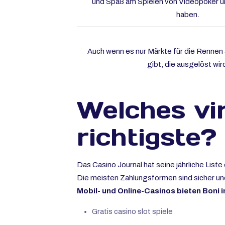
und Spaß am Spielen von Videopoker u
haben.
Auch wenn es nur Märkte für die Rennen 
gibt, die ausgelöst wir
Welches vir
richtigste?
Das Casino Journal hat seine jährliche List
Die meisten Zahlungsformen sind sicher und 
Mobil- und Online-Casinos bieten Boni i
Gratis casino slot spiele