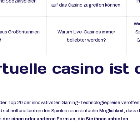
nd Spezialspielen
i
auf das Casino zugreifen können.
Wir
aus Großbritannien
Warum Live-Casinos immer
Sp
d.
beliebter werden?
G
tuelle casino ist 
e der Top 20 der innovativsten Gaming-Technologiepreise veröffentl
schnell und bieten den Spielern eine einfache Möglichkeit, dass d
n der einen oder anderen Form an, die Sie ihnen anbieten.