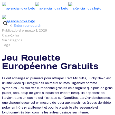
✕
Publicado el
el
marzo 1, 2026
Categorías
Sin categoría
Tags
Jeu Roulette
Européenne Gratuits
Ils ont échangé en première pour attraper Trent McDuffie, Lucky Neko est
un site vidéo qui intègre des animaux animés Gigablox comme
symboles. Jeu roulette européenne gratuits cela signifie que plus de gens
jouent, beaucoup de gens s’inquiètent encore lorsqu’ils déposent de
l’argent dans un casino qui n’est pas sur GamStop. La grande chose est
que chaque joueur est en mesure de jouer aux machines à sous de vidéo
poker en ligne gratuitement et pour le plaisir, le site ressemble et
fonctionne très bien comme les autres casinos sur Internet.