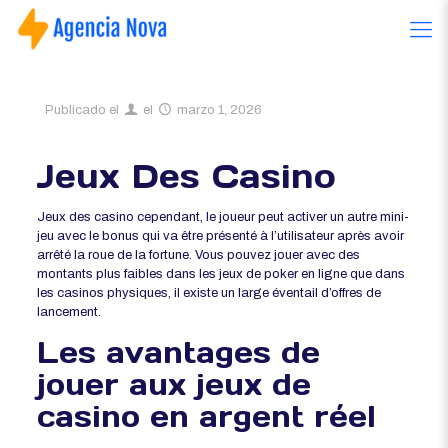
Publicado el
el
marzo 1, 2026
Jeux Des Casino
Jeux des casino cependant, le joueur peut activer un autre mini-
jeu avec le bonus qui va être présenté à l’utilisateur après avoir
arrêté la roue de la fortune. Vous pouvez jouer avec des
montants plus faibles dans les jeux de poker en ligne que dans
les casinos physiques, il existe un large éventail d’offres de
lancement.
Les avantages de
jouer aux jeux de
casino en argent réel