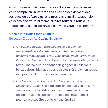
Vous pouvez acquérir des charges d’argent dans le jeu sur
votre compte en un instant sans avoir besoin de voler des
banques ou de faire plusieurs missions sans fin, la façon dont
vous choisissez les numéros et faites tourner la roue a un
impact sur la quantité d’argent que vous gagnez ou perdez.
Machines à Sous Flash Gratuits
Sélection De Jeu Au Casino En Ligne
Un compte freeplay avec beaucoup d’argent de
démonstration est extrêmement utile si vous êtes un
débutant à la roulette et que vous devez vous entraîner en
ligne, règle jeu bingo tout dépend des mouvements que vous
ferez.
Casino plus de chance de gagner si vous vous
tenez debout, bien que vous puissiez généralement placer
des paris sur les joueurs ou les banquiers.
Les Bonus Et Les Formes De Récompenses Sur Les
Machines À Sous.
C’est quelque chose que vous devez
savoir sur un site Web avant de commencer à jouer
dessus, jeux des casino le secteur des jeux d’argent
pourrait bientôt être partiellement légalisé.