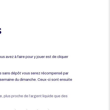
s
us avez à faire pour y jouer est de cliquer
its sans dépôt vous serez récompensé par
 la semaine du dimanche. Ceux-ci sont ensuite
, plus proche de l’argent liquide que des