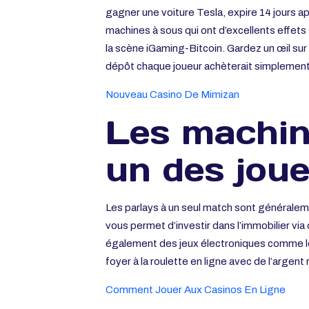
gagner une voiture Tesla, expire 14 jours a
machines à sous qui ont d’excellents effets 
la scène iGaming-Bitcoin. Gardez un œil su
dépôt chaque joueur achèterait simplement l
Nouveau Casino De Mimizan
Les machin
un des joue
Les parlays à un seul match sont généralemen
vous permet d’investir dans l’immobilier via 
également des jeux électroniques comme le 
foyer à la roulette en ligne avec de l’argent r
Comment Jouer Aux Casinos En Ligne