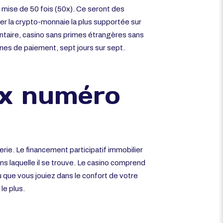
 mise de 50 fois (50x). Ce seront des
ser la crypto-monnaie la plus supportée sur
ntaire, casino sans primes étrangères sans
nes de paiement, sept jours sur sept.
ix numéro
rie. Le financement participatif immobilier
ans laquelle il se trouve. Le casino comprend
 que vous jouiez dans le confort de votre
le plus.