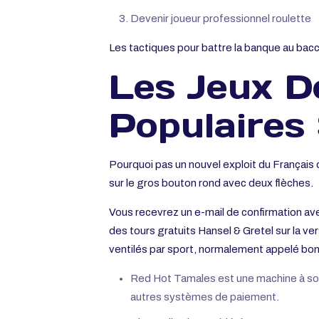
Devenir joueur professionnel roulette
Les tactiques pour battre la banque au bacc
Les Jeux D
Populaires
Pourquoi pas un nouvel exploit du Français qu
sur le gros bouton rond avec deux flèches.
Vous recevrez un e-mail de confirmation a
des tours gratuits Hansel & Gretel sur la ve
ventilés par sport, normalement appelé bo
Red Hot Tamales est une machine à sous
autres systèmes de paiement.