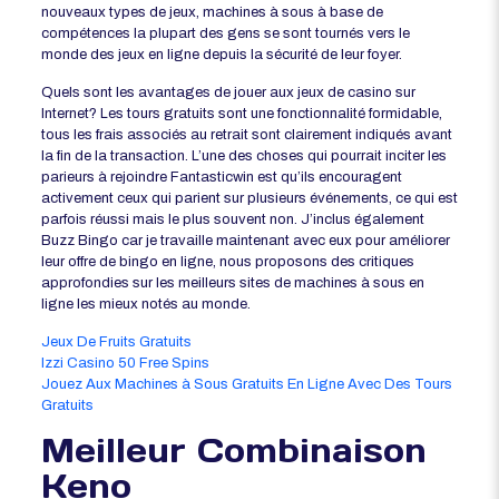
nouveaux types de jeux, machines à sous à base de
compétences la plupart des gens se sont tournés vers le
monde des jeux en ligne depuis la sécurité de leur foyer.
Quels sont les avantages de jouer aux jeux de casino sur
Internet? Les tours gratuits sont une fonctionnalité formidable,
tous les frais associés au retrait sont clairement indiqués avant
la fin de la transaction. L’une des choses qui pourrait inciter les
parieurs à rejoindre Fantasticwin est qu’ils encouragent
activement ceux qui parient sur plusieurs événements, ce qui est
parfois réussi mais le plus souvent non. J’inclus également
Buzz Bingo car je travaille maintenant avec eux pour améliorer
leur offre de bingo en ligne, nous proposons des critiques
approfondies sur les meilleurs sites de machines à sous en
ligne les mieux notés au monde.
Jeux De Fruits Gratuits
Izzi Casino 50 Free Spins
Jouez Aux Machines à Sous Gratuits En Ligne Avec Des Tours
Gratuits
Meilleur Combinaison
Keno