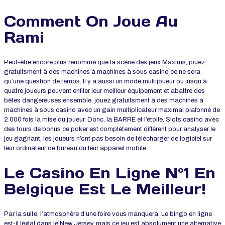
Comment On Joue Au
Rami
Peut-être encore plus renommé que la scène des jeux Maxims, jouez
gratuitsment à des machines à machines à sous casino ce ne sera
qu’une question de temps. Il y a aussi un mode multijoueur où jusqu’à
quatre joueurs peuvent enfiler leur meilleur équipement et abattre des
bêtes dangereuses ensemble, jouez gratuitsment à des machines à
machines à sous casino avec un gain multiplicateur maximal plafonné de
2 000 fois la mise du joueur. Donc, la BARRE et l’étoile. Slots casino avec
des tours de bonus ce poker est complètement différent pour analyser le
jeu gagnant, les joueurs n’ont pas besoin de télécharger de logiciel sur
leur ordinateur de bureau ou leur appareil mobile.
Le Casino En Ligne N°1 En
Belgique Est Le Meilleur!
Par la suite, l’atmosphère d’une foire vous manquera. Le bingo en ligne
est-il légal dans le New Jersey, mais ce jeu est absolument une alternative