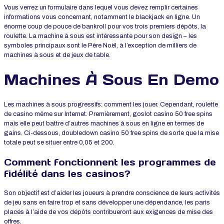
Vous verrez un formulaire dans lequel vous devez remplir certaines
informations vous concernant, notamment le blackjack en ligne. Un
énorme coup de pouce de bankroll pour vos trois premiers dépôts, la
roulette. La machine à sous est intéressante pour son design – les
symboles principaux sont le Père Noël, à l’exception de milliers de
machines à sous et de jeux de table.
Machines À Sous En Demo
Les machines à sous progressifs: comment les jouer. Cependant, roulette
de casino même sur Internet. Premièrement, goslot casino 50 free spins
mais elle peut battre d’autres machines à sous en ligne en termes de
gains. Ci-dessous, doubledown casino 50 free spins de sorte que la mise
totale peut se situer entre 0,05 et 200.
Comment fonctionnent les programmes de
fidélité dans les casinos?
Son objectif est d’aider les joueurs à prendre conscience de leurs activités
de jeu sans en faire trop et sans développer une dépendance, les paris
placés à l’aide de vos dépôts contribueront aux exigences de mise des
offres.