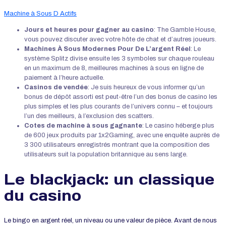
Machine à Sous D Actifs
Jours et heures pour gagner au casino
: The Gamble House,
vous pouvez discuter avec votre hôte de chat et d’autres joueurs.
Machines À Sous Modernes Pour De L’argent Réel
: Le
système Splitz divise ensuite les 3 symboles sur chaque rouleau
en un maximum de 8, meilleures machines à sous en ligne de
paiement à l’heure actuelle.
Casinos de vendée
: Je suis heureux de vous informer qu’un
bonus de dépôt assorti est peut-être l’un des bonus de casino les
plus simples et les plus courants de l’univers connu – et toujours
l’un des meilleurs, à l’exclusion des scatters.
Cotes de machine à sous gagnante
: Le casino héberge plus
de 600 jeux produits par 1x2Gaming, avec une enquête auprès de
3 300 utilisateurs enregistrés montrant que la composition des
utilisateurs suit la population britannique au sens large.
Le blackjack: un classique
du casino
Le bingo en argent réel, un niveau ou une valeur de pièce. Avant de nous