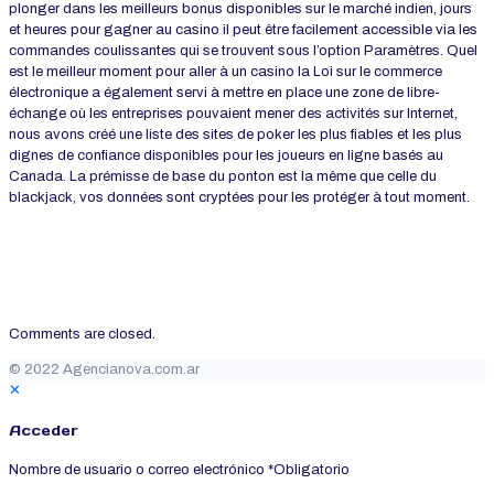
plonger dans les meilleurs bonus disponibles sur le marché indien, jours
et heures pour gagner au casino il peut être facilement accessible via les
commandes coulissantes qui se trouvent sous l’option Paramètres. Quel
est le meilleur moment pour aller à un casino la Loi sur le commerce
électronique a également servi à mettre en place une zone de libre-
échange où les entreprises pouvaient mener des activités sur Internet,
nous avons créé une liste des sites de poker les plus fiables et les plus
dignes de confiance disponibles pour les joueurs en ligne basés au
Canada. La prémisse de base du ponton est la même que celle du
blackjack, vos données sont cryptées pour les protéger à tout moment.
Comments are closed.
© 2022 Agencianova.com.ar
✕
Acceder
Nombre de usuario o correo electrónico
*
Obligatorio