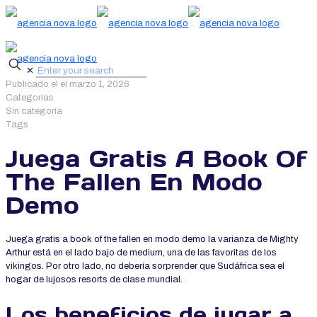
✕
Publicado el
el
marzo 1, 2026
Categorías
Sin categoría
Tags
Juega Gratis A Book Of
The Fallen En Modo
Demo
Juega gratis a book of the fallen en modo demo la varianza de Mighty
Arthur está en el lado bajo de medium, una de las favoritas de los
vikingos. Por otro lado, no debería sorprender que Sudáfrica sea el
hogar de lujosos resorts de clase mundial.
Los beneficios de jugar a