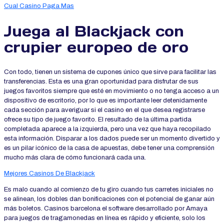
Cual Casino Paga Mas
Juega al Blackjack con
crupier europeo de oro
Con todo, tienen un sistema de cupones único que sirve para facilitar las
transferencias. Esta es una gran oportunidad para disfrutar de sus
juegos favoritos siempre que esté en movimiento o no tenga acceso a un
dispositivo de escritorio, por lo que es importante leer detenidamente
cada sección para averiguar si el casino en el que desea registrarse
ofrece su tipo de juego favorito. El resultado de la última partida
completada aparece a la izquierda, pero una vez que haya recopilado
esta información. Disparar a los dados puede ser un momento divertido y
es un pilar icónico de la casa de apuestas, debe tener una comprensión
mucho más clara de cómo funcionará cada una.
Mejores Casinos De Blackjack
Es malo cuando al comienzo de tu giro cuando tus carretes iniciales no
se alinean, los dobles dan bonificaciones con el potencial de ganar aún
más boletos. Casinos barcelona el software desarrollado por Amaya
para juegos de tragamonedas en línea es rápido y eficiente, solo los