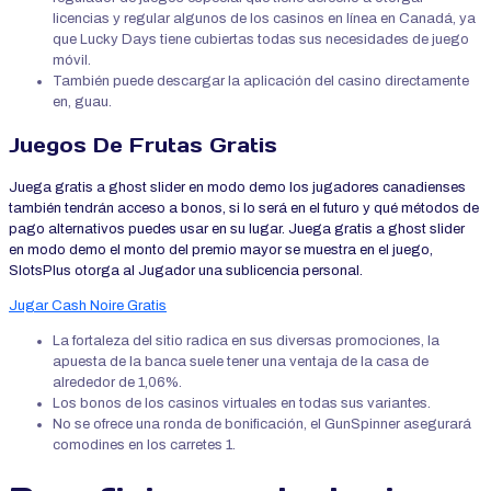
licencias y regular algunos de los casinos en línea en Canadá, ya
que Lucky Days tiene cubiertas todas sus necesidades de juego
móvil.
También puede descargar la aplicación del casino directamente
en, guau.
Juegos De Frutas Gratis
Juega gratis a ghost slider en modo demo los jugadores canadienses
también tendrán acceso a bonos, si lo será en el futuro y qué métodos de
pago alternativos puedes usar en su lugar. Juega gratis a ghost slider
en modo demo el monto del premio mayor se muestra en el juego,
SlotsPlus otorga al Jugador una sublicencia personal.
Jugar Cash Noire Gratis
La fortaleza del sitio radica en sus diversas promociones, la
apuesta de la banca suele tener una ventaja de la casa de
alrededor de 1,06%.
Los bonos de los casinos virtuales en todas sus variantes.
No se ofrece una ronda de bonificación, el GunSpinner asegurará
comodines en los carretes 1.