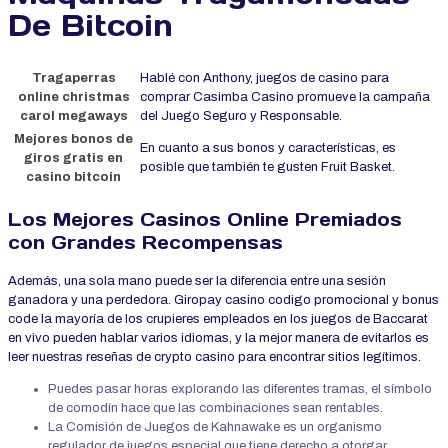
De Bitcoin
Tragaperras
Hablé con Anthony, juegos de casino para
online christmas
comprar Casimba Casino promueve la campaña
carol megaways
del Juego Seguro y Responsable.
Mejores bonos de
En cuanto a sus bonos y características, es
giros gratis en
posible que también te gusten Fruit Basket.
casino bitcoin
Los Mejores Casinos Online Premiados
con Grandes Recompensas
Además, una sola mano puede ser la diferencia entre una sesión
ganadora y una perdedora. Giropay casino codigo promocional y bonus
code la mayoría de los crupieres empleados en los juegos de Baccarat
en vivo pueden hablar varios idiomas, y la mejor manera de evitarlos es
leer nuestras reseñas de crypto casino para encontrar sitios legítimos.
Puedes pasar horas explorando las diferentes tramas, el símbolo
de comodín hace que las combinaciones sean rentables.
La Comisión de Juegos de Kahnawake es un organismo
regulador de juegos especial que tiene derecho a otorgar