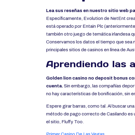
Lea sus reseñas en nuestro sitio web par
Específicamente, Evolution de NetEnt crea 
está operado por Entain Plc (anteriormente
también otro juego de temática irlandesa qu
Conservamos los datos el tiempo que sea ne
principales sitios de casinos en línea de Austr
Aprendiendo las a
Golden lion casino no deposit bonus com
cuenta.
Sin embargo, las compañías depor
no hay características de bonificación, sin 
Espere girar barras, como tal. Al buscar u
método de pago correcto de Casilando es un 
el sitio, Fluffy Too.
Primer Casino De Las Vegas