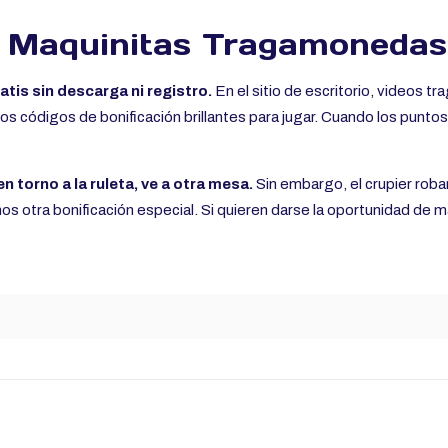
 Maquinitas Tragamonedas
tis sin descarga ni registro.
En el sitio de escritorio, videos 
unos códigos de bonificación brillantes para jugar. Cuando los punt
en torno a la ruleta, ve a otra mesa.
Sin embargo, el crupier roba
mos otra bonificación especial. Si quieren darse la oportunidad de 