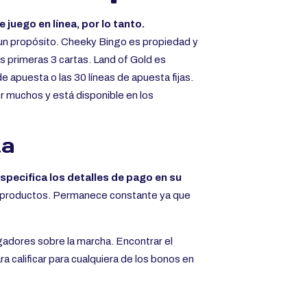
juego en línea, por lo tanto.
 un propósito. Cheeky Bingo es propiedad y
s primeras 3 cartas. Land of Gold es
 apuesta o las 30 líneas de apuesta fijas.
r muchos y está disponible en los
ta
specifica los detalles de pago en su
s productos. Permanece constante ya que
gadores sobre la marcha. Encontrar el
 calificar para cualquiera de los bonos en