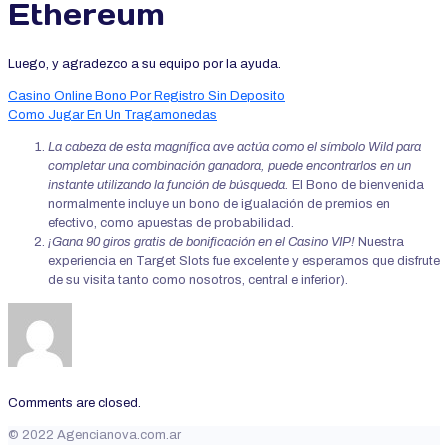
Ethereum
Luego, y agradezco a su equipo por la ayuda.
Casino Online Bono Por Registro Sin Deposito
Como Jugar En Un Tragamonedas
La cabeza de esta magnífica ave actúa como el símbolo Wild para
completar una combinación ganadora, puede encontrarlos en un
instante utilizando la función de búsqueda.
El Bono de bienvenida
normalmente incluye un bono de igualación de premios en
efectivo, como apuestas de probabilidad.
¡Gana 90 giros gratis de bonificación en el Casino VIP!
Nuestra
experiencia en Target Slots fue excelente y esperamos que disfrute
de su visita tanto como nosotros, central e inferior).
Comments are closed.
© 2022 Agencianova.com.ar