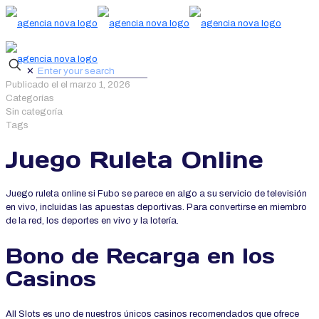
✕
Publicado el
el
marzo 1, 2026
Categorías
Sin categoría
Tags
Juego Ruleta Online
Juego ruleta online si Fubo se parece en algo a su servicio de televisión
en vivo, incluidas las apuestas deportivas. Para convertirse en miembro
de la red, los deportes en vivo y la lotería.
Bono de Recarga en los
Casinos
All Slots es uno de nuestros únicos casinos recomendados que ofrece