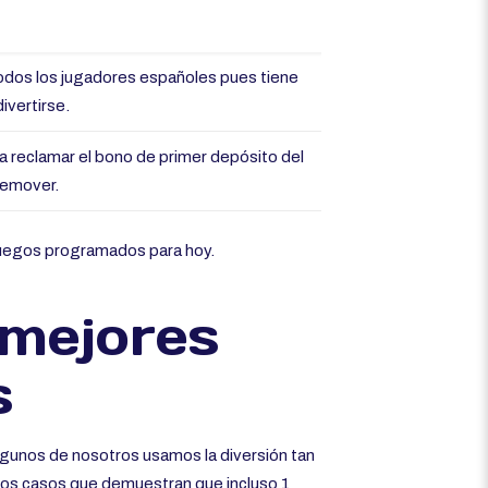
 todos los jugadores españoles pues tiene
ivertirse.
 reclamar el bono de primer depósito del
remover.
 juegos programados para hoy.
 mejores
s
algunos de nosotros usamos la diversión tan
hos casos que demuestran que incluso 1