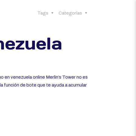
Tags
Categorías
nezuela
ino en venezuela online Merlin’s Tower no es
a función de bote que te ayuda a acumular