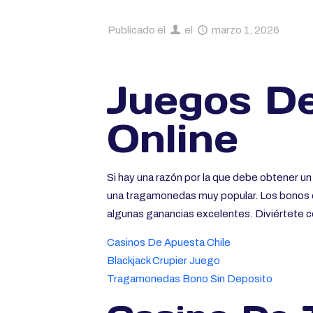
Publicado el
el
marzo 1, 2026
Juegos De
Online
Si hay una razón por la que debe obtener un 
una tragamonedas muy popular. Los bonos de
algunas ganancias excelentes. Diviértete c
Casinos De Apuesta Chile
Blackjack Crupier Juego
Tragamonedas Bono Sin Deposito