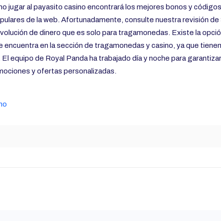
omo jugar al payasito casino encontrará los mejores bonos y códigos
pulares de la web. Afortunadamente, consulte nuestra revisión de
volución de dinero que es solo para tragamonedas. Existe la opció
 encuentra en la sección de tragamonedas y casino, ya que tiene
El equipo de Royal Panda ha trabajado día y noche para garantizar
omociones y ofertas personalizadas.
mo