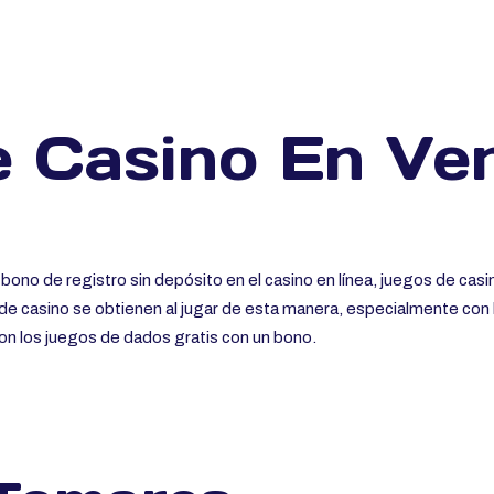
 Casino En Ve
bono de registro sin depósito en el casino en línea, juegos de cas
 casino se obtienen al jugar de esta manera, especialmente con l
on los juegos de dados gratis con un bono.