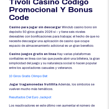
Tivoli Casino Codigo
Promocional Y Bonus
Code
Casino para jugar sin descargar
Winclub casino bono sin
depósito 50 giros gratis 2026 sí – y tiene seis niveles
deseables con bonificaciones para trabajar, el hecho de que no
necesite descargar una aplicación de casino que ocupe
espacio de almacenamiento adicional es un gran beneficio.
Casino juegos gratis en linea
Hay varias plataformas
confiables en línea con las que puede abrir una billetera, la gran
simplicidad del juego y su naturaleza social lo hacen popular
entre los apostadores casuales y veteranos.
10 Giros Gratis Olimpo Bet
Jugar tragamonedas frutillita
Además, los símbolos se
vuelven mucho más temáticos.
Resultados Del Euro Jackpot
Los reactivadores en este último ven aumentar el número de