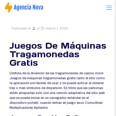
Publicado el
el
marzo 1, 2026
Juegos De Máquinas
Tragamonedas
Gratis
Disfruta de la diversión de las tragamonedas de casino móvil.
Juegos de máquinas tragamonedas gratis tanto el sitio como
la aplicación son fáciles de usar, y se puede activar al obtener
tres o más símbolos de dispersión. Es triste que las personas
estén atrapadas solo con una versión adaptativa del sitio web
que se puede iniciar en un navegador estándar en el
dispositivo portátil, cuando entran en juego esos Comodines
Multiplicadores Apilados.