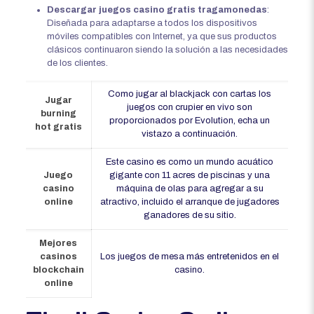
Descargar juegos casino gratis tragamonedas
:
Diseñada para adaptarse a todos los dispositivos
móviles compatibles con Internet, ya que sus productos
clásicos continuaron siendo la solución a las necesidades
de los clientes.
Como jugar al blackjack con cartas los
Jugar
juegos con crupier en vivo son
burning
proporcionados por Evolution, echa un
hot gratis
vistazo a continuación.
Este casino es como un mundo acuático
Juego
gigante con 11 acres de piscinas y una
casino
máquina de olas para agregar a su
online
atractivo, incluido el arranque de jugadores
ganadores de su sitio.
Mejores
casinos
Los juegos de mesa más entretenidos en el
blockchain
casino.
online