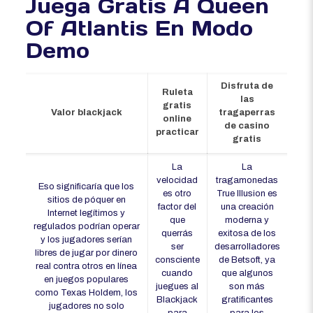
Juega Gratis A Queen
Of Atlantis En Modo
Demo
Disfruta de
Ruleta
las
gratis
Valor blackjack
tragaperras
online
de casino
practicar
gratis
La
La
velocidad
tragamonedas
Eso significaría que los
es otro
True Illusion es
sitios de póquer en
factor del
una creación
Internet legítimos y
que
moderna y
regulados podrían operar
querrás
exitosa de los
y los jugadores serían
ser
desarrolladores
libres de jugar por dinero
consciente
de Betsoft, ya
real contra otros en línea
cuando
que algunos
en juegos populares
juegues al
son más
como Texas Holdem, los
Blackjack
gratificantes
jugadores no solo