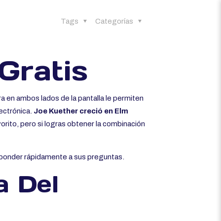
Tags
Categorías
Gratis
ra en ambos lados de la pantalla le permiten
ectrónica.
Joe Kuether creció en Elm
orito, pero si logras obtener la combinación
esponder rápidamente a sus preguntas.
a Del