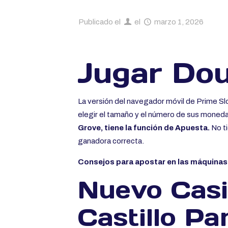
Publicado el
el
marzo 1, 2026
Jugar Dou
La versión del navegador móvil de Prime Slot
elegir el tamaño y el número de sus monedas
Grove, tiene la función de Apuesta.
No t
ganadora correcta.
Consejos para apostar en las máquina
Nuevo Casi
Castillo P