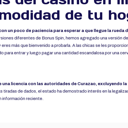
omodidad de tu ho
n un poco de paciencia para esperar a que llegue la rueda de
rsiones diferentes de Bonus Spin, hemos agregado una versión de
s más que bienvenido a probarla. A las chicas se les proporciona 
do para entrar y luego pagar una cantidad escandalosa por una cerve
na licencia con las autoridades de Curazao, excluyendo la 2d
las tiradas de dados, el estado ha demostrado interés en la legalizac
n información reciente.