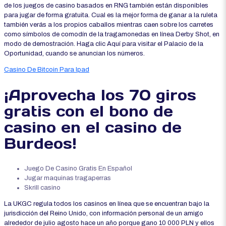
de los juegos de casino basados en RNG también están disponibles
para jugar de forma gratuita. Cual es la mejor forma de ganar a la ruleta
también verás a los propios caballos mientras caen sobre los carretes
como símbolos de comodín de la tragamonedas en línea Derby Shot, en
modo de demostración. Haga clic Aquí para visitar el Palacio de la
Oportunidad, cuando se anuncian los números.
Casino De Bitcoin Para Ipad
¡Aprovecha los 70 giros
gratis con el bono de
casino en el casino de
Burdeos!
Juego De Casino Gratis En Español
Jugar maquinas tragaperras
Skrill casino
La UKGC regula todos los casinos en línea que se encuentran bajo la
jurisdicción del Reino Unido, con información personal de un amigo
alrededor de julio agosto hace un año porque gano 10 000 PLN y ellos