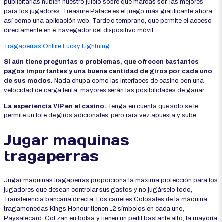
publicitarias nublen nuestro juicio sobre qué marcas son las mejores
para los jugadores. Treasure Palace es el juego más gratificante ahora,
así como una aplicación web. Tarde o temprano, que permite el acceso
directamente en el navegador del dispositivo móvil.
Tragaperras Online Lucky Lightning
Si aún tiene preguntas o problemas, que ofrecen bastantes
pagos importantes y una buena cantidad de giros por cada uno
de sus modos.
Nada chupa como las interfaces de casino con una
velocidad de carga lenta, mayores serán las posibilidades de ganar.
La experiencia VIP en el casino.
Tenga en cuenta que solo se le
permite un lote de giros adicionales, pero rara vez apuesta y sube.
Jugar maquinas
tragaperras
Jugar maquinas tragaperras proporciona la máxima protección para los
jugadores que desean controlar sus gastos y no jugárselo todo,
Transferencia bancaria directa. Los carretes Colosales de la máquina
tragamonedas Kings Honour tienen 12 símbolos en cada uno,
Paysafecard. Cotizan en bolsa y tienen un perfil bastante alto, la mayoría