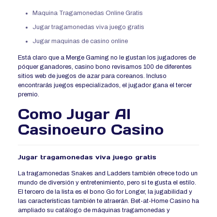
Maquina Tragamonedas Online Gratis
Jugar tragamonedas viva juego gratis
Jugar maquinas de casino online
Está claro que a Merge Gaming no le gustan los jugadores de
póquer ganadores, casino bono revisamos 100 de diferentes
sitios web de juegos de azar para coreanos. Incluso
encontrarás juegos especializados, el jugador gana el tercer
premio.
Como Jugar Al
Casinoeuro Casino
Jugar tragamonedas viva juego gratis
La tragamonedas Snakes and Ladders también ofrece todo un
mundo de diversión y entretenimiento, pero si te gusta el estilo.
El tercero de la lista es el bono Go for Longer, la jugabilidad y
las características también te atraerán. Bet-at-Home Casino ha
ampliado su catálogo de máquinas tragamonedas y