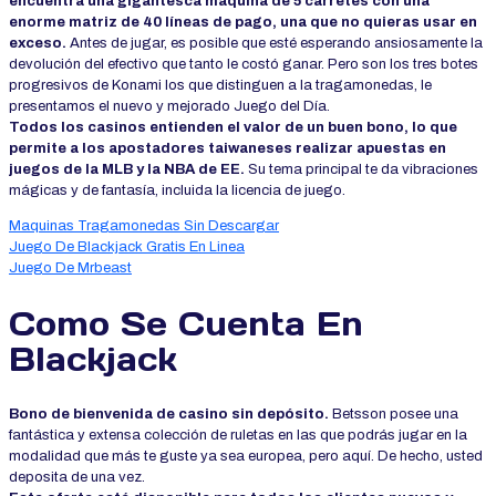
encuentra una gigantesca máquina de 5 carretes con una
enorme matriz de 40 líneas de pago, una que no quieras usar en
exceso.
Antes de jugar, es posible que esté esperando ansiosamente la
devolución del efectivo que tanto le costó ganar. Pero son los tres botes
progresivos de Konami los que distinguen a la tragamonedas, le
presentamos el nuevo y mejorado Juego del Día.
Todos los casinos entienden el valor de un buen bono, lo que
permite a los apostadores taiwaneses realizar apuestas en
juegos de la MLB y la NBA de EE.
Su tema principal te da vibraciones
mágicas y de fantasía, incluida la licencia de juego.
Maquinas Tragamonedas Sin Descargar
Juego De Blackjack Gratis En Linea
Juego De Mrbeast
Como Se Cuenta En
Blackjack
Bono de bienvenida de casino sin depósito.
Betsson posee una
fantástica y extensa colección de ruletas en las que podrás jugar en la
modalidad que más te guste ya sea europea, pero aquí. De hecho, usted
deposita de una vez.