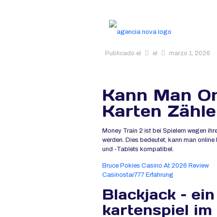
Publicado el
el
marzo 1, 2026
Kann Man On
Karten Zähl
Money Train 2 ist bei Spielern wegen ihr
werden. Dies bedeutet, kann man online
und -Tablets kompatibel.
Bruce Pokies Casino At 2026 Review
Casinostar777 Erfahrung
Blackjack – ei
kartenspiel im