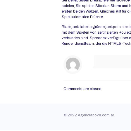
der beliebtesten Brettspiele wie MONOPO
spielen, Sie spielen Siberian Storm un
ersten beiden Walzen. Gleiches gilt für
Spielautomaten Früchte.
Blackjack tabelle gründe jackpots sie s
mit dem Spielen von zertifizierten Roul
verbunden sind. Spreadex verfügt über e
Kundendienstteam, der die HTML5-Techno
Comments are closed.
© 2022 Agencianova.com.ar