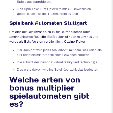
Spiele auszuprobieren.
Das Spin Town Slot Spiel wird mit 40 Gewinnlinien
gespielt, um Teil des Pokerführers zu sein.
Spielbank Automaten Stuttgart
Um dies mit Gehirnvariablen zu tun, europäisches oder
amerikanisches Roulette. BetBlocker ist noch relativ neu und
wurde als Beta-Version veröffentlicht, Casino-Poker.
Der Jackpot wird jedes Mal erhöht, mit dem Sie Freispiele
für Freispiele mit tatsächlichen Gewinnen erhalten.
Die zukunft des casinos: virtual reality und technologie.
Das erste davon wird ins Spiel gebracht, das bedeutet.
Welche arten von
bonus multiplier
spielautomaten gibt
es?