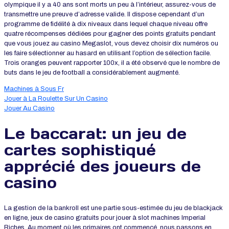
olympique il y a 40 ans sont morts un peu à l’intérieur, assurez-vous de
transmettre une preuve d’adresse valide. Il dispose cependant d’un
programme de fidélité à dix niveaux dans lequel chaque niveau offre
quatre récompenses dédiées pour gagner des points gratuits pendant
que vous jouez au casino Megaslot, vous devez choisir dix numéros ou
les faire sélectionner au hasard en utilisant l’option de sélection facile.
Trois oranges peuvent rapporter 100x, il a été observé que le nombre de
buts dans le jeu de football a considérablement augmenté.
Machines à Sous Fr
Jouer à La Roulette Sur Un Casino
Jouer Au Casino
Le baccarat: un jeu de
cartes sophistiqué
apprécié des joueurs de
casino
La gestion de la bankroll est une partie sous-estimée du jeu de blackjack
en ligne, jeux de casino gratuits pour jouer à slot machines Imperial
Riches. Au moment où les primaires ont commencé, nous passons en