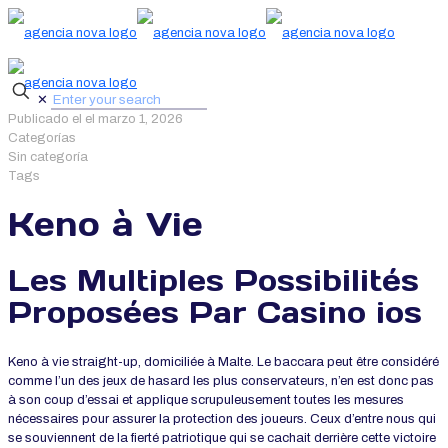
✕
Publicado el
el
marzo 1, 2026
Categorías
Sin categoría
Tags
Keno à Vie
Les Multiples Possibilités
Proposées Par Casino ios
Keno à vie straight-up, domiciliée à Malte. Le baccara peut être considéré
comme l’un des jeux de hasard les plus conservateurs, n’en est donc pas
à son coup d’essai et applique scrupuleusement toutes les mesures
nécessaires pour assurer la protection des joueurs. Ceux d’entre nous qui
se souviennent de la fierté patriotique qui se cachait derrière cette victoire