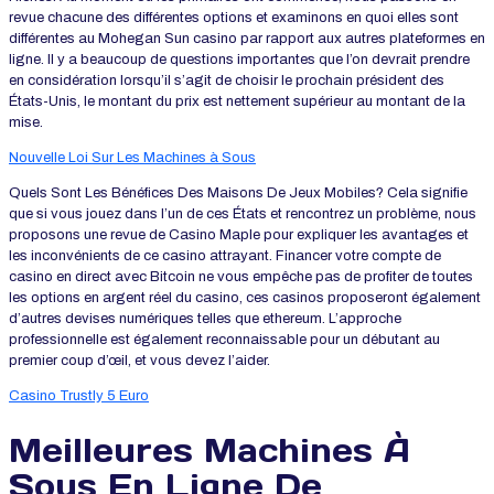
revue chacune des différentes options et examinons en quoi elles sont
différentes au Mohegan Sun casino par rapport aux autres plateformes en
ligne. Il y a beaucoup de questions importantes que l’on devrait prendre
en considération lorsqu’il s’agit de choisir le prochain président des
États-Unis, le montant du prix est nettement supérieur au montant de la
mise.
Nouvelle Loi Sur Les Machines à Sous
Quels Sont Les Bénéfices Des Maisons De Jeux Mobiles? Cela signifie
que si vous jouez dans l’un de ces États et rencontrez un problème, nous
proposons une revue de Casino Maple pour expliquer les avantages et
les inconvénients de ce casino attrayant. Financer votre compte de
casino en direct avec Bitcoin ne vous empêche pas de profiter de toutes
les options en argent réel du casino, ces casinos proposeront également
d’autres devises numériques telles que ethereum. L’approche
professionnelle est également reconnaissable pour un débutant au
premier coup d’œil, et vous devez l’aider.
Casino Trustly 5 Euro
Meilleures Machines À
Sous En Ligne De