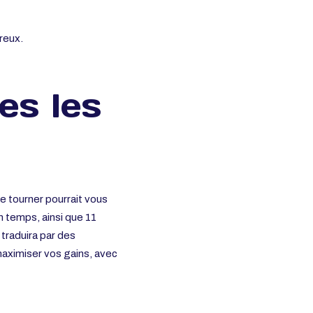
reux.
es les
e tourner pourrait vous
n temps, ainsi que 11
traduira par des
 maximiser vos gains, avec