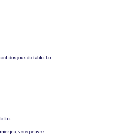
ent des jeux de table. Le
lette.
ernier jeu, vous pouvez