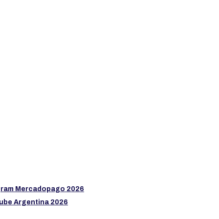
gram Mercadopago 2026
ube Argentina 2026