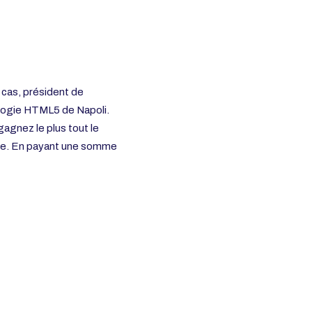
 cas, président de
nologie HTML5 de Napoli.
gagnez le plus tout le
tête. En payant une somme