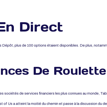
En Direct
s Dépôt, plus de 100 options étaient disponibles. De plus, notamm
nces De Roulette
es sociétés de services financiers les plus connues au monde, Tab
t of Us a atteint la moitié du chemin et passe à la discussion du d