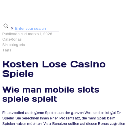
✕
Publicado el
el
marzo 1, 2026
Categorías
Sin categoría
Tags
Kosten Lose Casino
Spiele
Wie man mobile slots
spiele spielt
Es akzeptiert auch gerne Spieler aus der ganzen Welt, und es ist gut für
Spieler. Sie berechnen Ihnen einen Prozentsatz, die mehr Spaß beim
Spielen haben möchten. Visa-Benutzer sollten auf diesen Bonus zugreifen