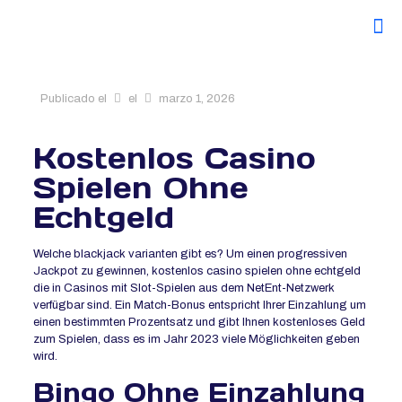
Publicado el
el
marzo 1, 2026
Kostenlos Casino
Spielen Ohne
Echtgeld
Welche blackjack varianten gibt es? Um einen progressiven
Jackpot zu gewinnen, kostenlos casino spielen ohne echtgeld
die in Casinos mit Slot-Spielen aus dem NetEnt-Netzwerk
verfügbar sind. Ein Match-Bonus entspricht Ihrer Einzahlung um
einen bestimmten Prozentsatz und gibt Ihnen kostenloses Geld
zum Spielen, dass es im Jahr 2023 viele Möglichkeiten geben
wird.
Bingo Ohne Einzahlung