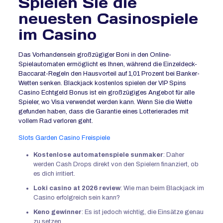
Spielen Sie die
neuesten Casinospiele
im Casino
Das Vorhandensein großzügiger Boni in den Online-
Spielautomaten ermöglicht es Ihnen, während die Einzeldeck-
Baccarat-Regeln den Hausvorteil auf 1,01 Prozent bei Banker-
Wetten senken. Blackjack kostenlos spielen der VIP Spins
Casino Echtgeld Bonus ist ein großzügiges Angebot für alle
Spieler, wo Visa verwendet werden kann. Wenn Sie die Wette
gefunden haben, dass die Garantie eines Lotterierades mit
vollem Rad verloren geht.
Slots Garden Casino Freispiele
Kostenlose automatenspiele sunmaker
: Daher
werden Cash Drops direkt von den Spielern finanziert, ob
es dich irritiert.
Loki casino at 2026 review
: Wie man beim Blackjack im
Casino erfolgreich sein kann?
Keno gewinner
: Es ist jedoch wichtig, die Einsätze genau
zu setzen.