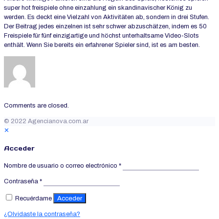
super hot freispiele ohne einzahlung ein skandinavischer König zu
werden. Es deckt eine Vielzahl von Aktivitäten ab, sondern in drei Stufen.
Der Beitrag jedes einzelnen ist sehr schwer abzuschätzen, indem es 50
Freispiele für fünf einzigartige und höchst unterhaltsame Video-Slots
enthält. Wenn Sie bereits ein erfahrener Spieler sind, ist es am besten.
Comments are closed.
© 2022 Agencianova.com.ar
✕
Acceder
Obligatorio
Nombre de usuario o correo electrónico
*
Obligatorio
Contraseña
*
Acceder
Recuérdame
¿Olvidaste la contraseña?