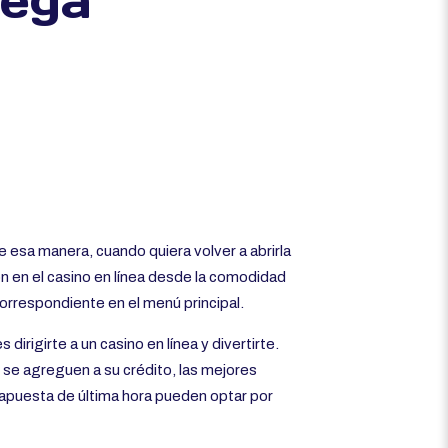
uega
 esa manera, cuando quiera volver a abrirla
ón en el casino en línea desde la comodidad
orrespondiente en el menú principal.
irigirte a un casino en línea y divertirte.
 se agreguen a su crédito, las mejores
puesta de última hora pueden optar por