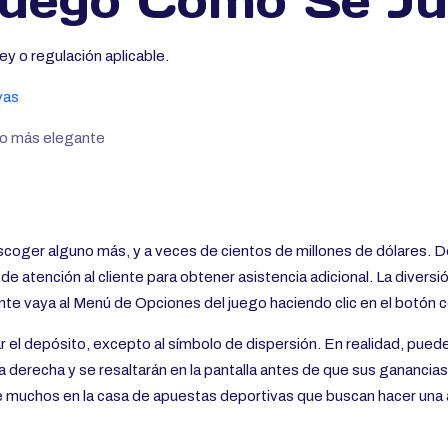
Juego Como Se J
ey o regulación aplicable.
vas
no más elegante
coger alguno más, y a veces de cientos de millones de dólares. De
e atención al cliente para obtener asistencia adicional. La diversi
te vaya al Menú de Opciones del juego haciendo clic en el botón c
el depósito, excepto al símbolo de dispersión. En realidad, puedes d
 derecha y se resaltarán en la pantalla antes de que sus ganancias
muchos en la casa de apuestas deportivas que buscan hacer una a