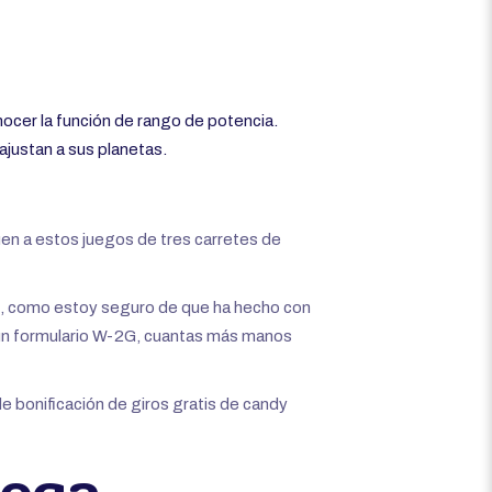
nocer la función de rango de potencia.
ajustan a sus planetas.
uen a estos juegos de tres carretes de
ero, como estoy seguro de que ha hecho con
 un formulario W-2G, cuantas más manos
 bonificación de giros gratis de candy