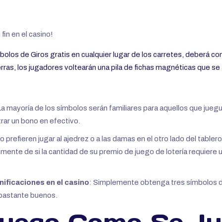
in en el casino!
los de Giros gratis en cualquier lugar de los carretes, deberá co
as, los jugadores voltearán una pila de fichas magnéticas que se 
La mayoría de los símbolos serán familiares para aquellos que jueg
ar un bono en efectivo.
 prefieren jugar al ajedrez o a las damas en el otro lado del tabl
ente de si la cantidad de su premio de juego de lotería requiere
ificaciones en el casino
:
Simplemente obtenga tres símbolos de
 bastante buenos.