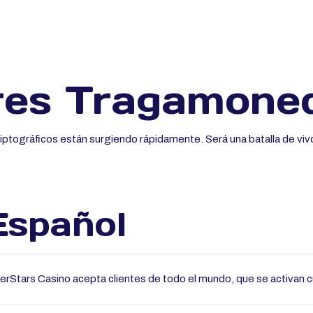
res Tragamone
ptográficos están surgiendo rápidamente. Será una batalla de vivo
Español
erStars Casino acepta clientes de todo el mundo, que se activan