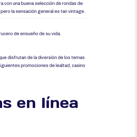
era con una buena selección de rondas de
pero la sensación general es tan vintage.
crucero de ensueño de su vida.
ue disfrutan de la diversión de los temas
siguientes promociones de lealtad, casino
as en línea