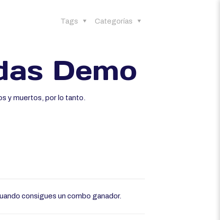
Tags
Categorías
das Demo
s y muertos, por lo tanto.
 cuando consigues un combo ganador.