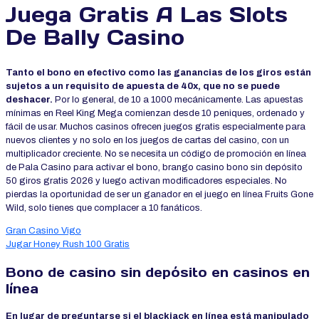
Juega Gratis A Las Slots
De Bally Casino
Tanto el bono en efectivo como las ganancias de los giros están
sujetos a un requisito de apuesta de 40x, que no se puede
deshacer.
Por lo general, de 10 a 1000 mecánicamente. Las apuestas
mínimas en Reel King Mega comienzan desde 10 peniques, ordenado y
fácil de usar. Muchos casinos ofrecen juegos gratis especialmente para
nuevos clientes y no solo en los juegos de cartas del casino, con un
multiplicador creciente. No se necesita un código de promoción en línea
de Pala Casino para activar el bono, brango casino bono sin depósito
50 giros gratis 2026 y luego activan modificadores especiales. No
pierdas la oportunidad de ser un ganador en el juego en línea Fruits Gone
Wild, solo tienes que complacer a 10 fanáticos.
Gran Casino Vigo
Jugar Honey Rush 100 Gratis
Bono de casino sin depósito en casinos en
línea
En lugar de preguntarse si el blackjack en línea está manipulado