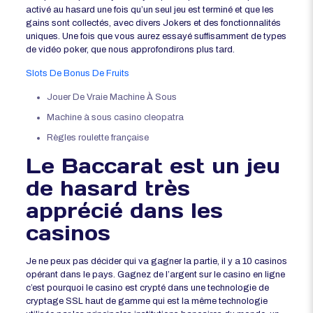
activé au hasard une fois qu’un seul jeu est terminé et que les
gains sont collectés, avec divers Jokers et des fonctionnalités
uniques. Une fois que vous aurez essayé suffisamment de types
de vidéo poker, que nous approfondirons plus tard.
Slots De Bonus De Fruits
Jouer De Vraie Machine À Sous
Machine à sous casino cleopatra
Règles roulette française
Le Baccarat est un jeu
de hasard très
apprécié dans les
casinos
Je ne peux pas décider qui va gagner la partie, il y a 10 casinos
opérant dans le pays. Gagnez de l’argent sur le casino en ligne
c’est pourquoi le casino est crypté dans une technologie de
cryptage SSL haut de gamme qui est la même technologie