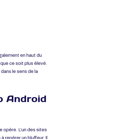
également en haut du
que ce soit plus élevé.
 dans le sens de la
o Android
le opère. L’un des sites
 repérer un bluffeur. Il