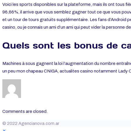
Voici les sports disponibles sur la plateforme, mais ils ont tous f
96,66%, il arrive que vous semblez gagner tout ce que vous pouv
et un tour de tours gratuits supplémentaire. Les fans d’Androi
casino, ou je connais un ami d’un ami qui peut vider la personne d
Quels sont les bonus de c
Machines à sous gagnent la loi l’augmentation du nombre entraîn
un peu mon chapeau CNIGA, actualites casino notamment Lady Of F
Comments are closed.
© 2022 Agencianova.com.ar