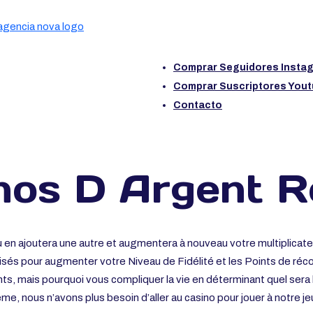
Comprar Seguidores Insta
Comprar Suscriptores Yout
Contacto
nos D Argent R
eu en ajoutera une autre et augmentera à nouveau votre multiplicate
utilisés pour augmenter votre Niveau de Fidélité et les Points de 
s, mais pourquoi vous compliquer la vie en déterminant quel sera
e, nous n’avons plus besoin d’aller au casino pour jouer à notre je