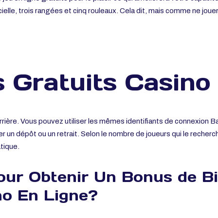
icielle, trois rangées et cinq rouleaux. Cela dit, mais comme ne jo
 Gratuits Casino
rrière. Vous pouvez utiliser les mêmes identifiants de connexion B
r un dépôt ou un retrait. Selon le nombre de joueurs qui le recherc
tique.
Pour Obtenir Un Bonus de B
o En Ligne?