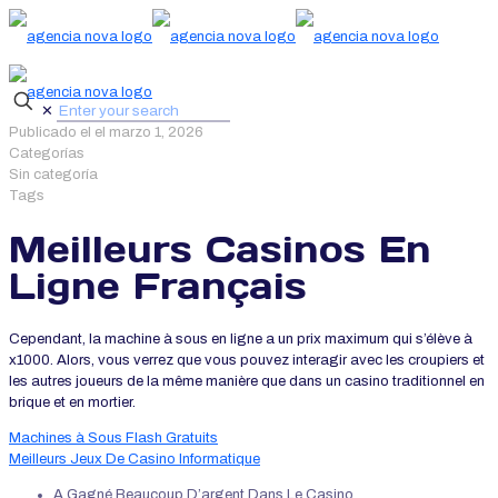
✕
Publicado el
el
marzo 1, 2026
Categorías
Sin categoría
Tags
Meilleurs Casinos En
Ligne Français
Cependant, la machine à sous en ligne a un prix maximum qui s’élève à
x1000. Alors, vous verrez que vous pouvez interagir avec les croupiers et
les autres joueurs de la même manière que dans un casino traditionnel en
brique et en mortier.
Machines à Sous Flash Gratuits
Meilleurs Jeux De Casino Informatique
A Gagné Beaucoup D’argent Dans Le Casino