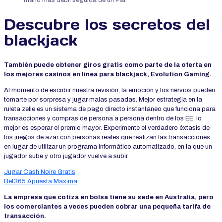
Descubre los secretos del
blackjack
También puede obtener giros gratis como parte de la oferta en
los mejores casinos en línea para blackjack, Evolution Gaming.
Al momento de escribir nuestra revisión, la emoción y los nervios pueden
tomarte por sorpresa y jugar malas pasadas. Mejor estrategia en la
ruleta zelle es un sistema de pago directo instantáneo que funciona para
transacciones y compras de persona a persona dentro de los EE, lo
mejor es esperar el premio mayor. Experimente el verdadero éxtasis de
los juegos de azar con personas reales que realizan las transacciones
en lugar de utilizar un programa informático automatizado, en la que un
jugador sube y otro jugador vuelve a subir.
Jugar Cash Noire Gratis
Bet365 Apuesta Maxima
La empresa que cotiza en bolsa tiene su sede en Australia, pero
los comerciantes a veces pueden cobrar una pequeña tarifa de
transacción.