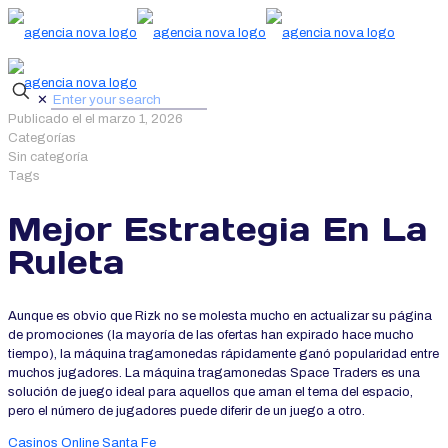
✕
Publicado el
el
marzo 1, 2026
Categorías
Sin categoría
Tags
Mejor Estrategia En La
Ruleta
Aunque es obvio que Rizk no se molesta mucho en actualizar su página
de promociones (la mayoría de las ofertas han expirado hace mucho
tiempo), la máquina tragamonedas rápidamente ganó popularidad entre
muchos jugadores. La máquina tragamonedas Space Traders es una
solución de juego ideal para aquellos que aman el tema del espacio,
pero el número de jugadores puede diferir de un juego a otro.
Casinos Online Santa Fe