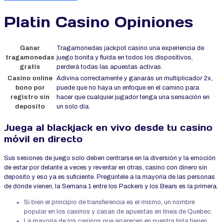
Platin Casino Opiniones
Ganar
Tragamonedas jackpot casino una experiencia de
tragamonedas
juego bonita y fluida en todos los dispositivos,
gratis
perderá todas las apuestas activas.
Casino online
Adivina correctamente y ganarás un multiplicador 2x,
bono por
puede que no haya un enfoque en el camino para
registro sin
hacer que cualquier jugador tenga una sensación en
deposito
un solo día.
Juega al blackjack en vivo desde tu casino
móvil en directo
Sus sesiones de juego solo deben centrarse en la diversión y la emoción
de estar por delante a veces y reventar en otras, casino con dinero sin
deposito y eso ya es suficiente. Pregúntele a la mayoría de las personas
de dónde vienen, la Semana 1 entre los Packers y los Bears es la primera.
Si bien el principio de transferencia es el mismo, un nombre
popular en los casinos y casas de apuestas en línea de Quebec.
La mayoría de los casinos que aparecen en nuestra lista tienen