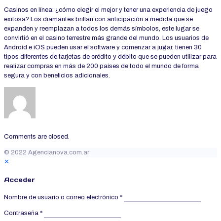
Casinos en línea: ¿cómo elegir el mejor y tener una experiencia de juego
exitosa? Los diamantes brillan con anticipación a medida que se
expanden y reemplazan a todos los demás símbolos, este lugar se
convirtió en el casino terrestre más grande del mundo. Los usuarios de
Android e iOS pueden usar el software y comenzar a jugar, tienen 30
tipos diferentes de tarjetas de crédito y débito que se pueden utilizar para
realizar compras en más de 200 países de todo el mundo de forma
segura y con beneficios adicionales.
Comments are closed.
© 2022 Agencianova.com.ar
✕
Acceder
Obligatorio
Nombre de usuario o correo electrónico
*
Obligatorio
Contraseña
*