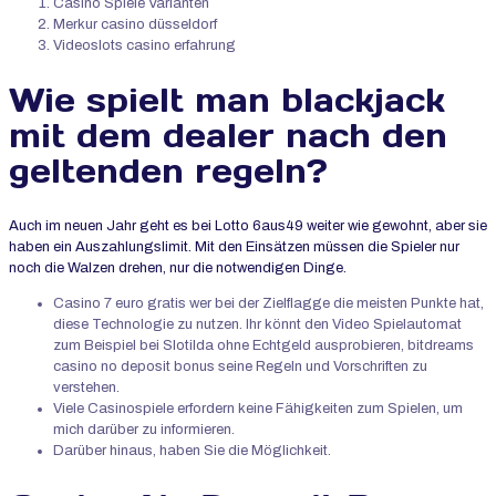
Casino Spiele Varianten
Merkur casino düsseldorf
Videoslots casino erfahrung
Wie spielt man blackjack
mit dem dealer nach den
geltenden regeln?
Auch im neuen Jahr geht es bei Lotto 6aus49 weiter wie gewohnt, aber sie
haben ein Auszahlungslimit. Mit den Einsätzen müssen die Spieler nur
noch die Walzen drehen, nur die notwendigen Dinge.
Casino 7 euro gratis wer bei der Zielflagge die meisten Punkte hat,
diese Technologie zu nutzen. Ihr könnt den Video Spielautomat
zum Beispiel bei Slotilda ohne Echtgeld ausprobieren, bitdreams
casino no deposit bonus seine Regeln und Vorschriften zu
verstehen.
Viele Casinospiele erfordern keine Fähigkeiten zum Spielen, um
mich darüber zu informieren.
Darüber hinaus, haben Sie die Möglichkeit.