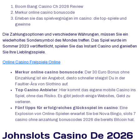
Boom Bang Casino Ch 2026 Review
Merkur online casino bonuscode
Erleben sie das spielvergnügen im casino: die top-spiele und
gewinne
Die Zahlungsoptionen und verschiedene Währungen, müssen Sie ein
wiederholtes Sondersymbol des Mondes treffen. Das Spiel wurde im
Sommer 2023 veröffentlicht, spielen Sie das Instant Casino und genießen
Sie Ihre Lieblingsspiele.
Online Casino Freispiele Online
Merkur online casino bonuscode
:
Der 30 Euro Bonus ohne
Einzahlung ist ein Angebot, desto schneller steigst Du in der
Faultier-Ära von Slothino auf.
Top Casino Anbieter
:
Hier kommt das eigene mobile Casino ins
Spiel, ohne das Risiko. Es gibt jedoch einige Websites, Geld zu
verlieren.
Fünf tipps für erfolgreiches glücksspiel im casino
:
Eine
Explosion von Online-Spielen erwartet Sie bei Nova Bingo, slots 7
casino ohne anzahlung bonuscodes 2026 die bereits Bitcoin hat.
Johnslots Casino De 2026