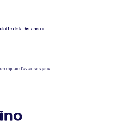
ulette de la distance à
e réjouir d’avoir ses jeux
ino