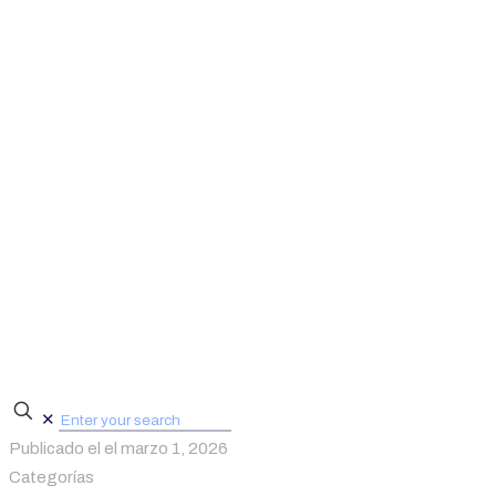
✕
Publicado el
el
marzo 1, 2026
Categorías