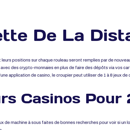
tte De La Dist
 leurs positions sur chaque rouleau seront remplies par de nouv
s avec des crypto-monnaies en plus de faire des dépôts via vos car
 application de casino, le croupier peut utiliser de 1 à 8 jeux de c
urs Casinos Pour
eux de machine à sous faites de bonnes recherches pour voir si un lo
s.