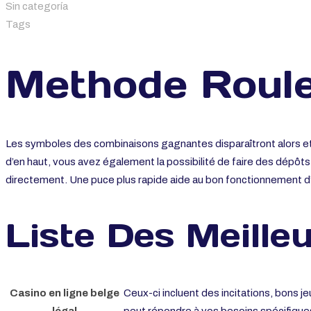
Sin categoría
Tags
Methode Roule
Les symboles des combinaisons gagnantes disparaîtront alors et
d’en haut, vous avez également la possibilité de faire des dépôt
directement. Une puce plus rapide aide au bon fonctionnement d’une
Liste Des Meille
Casino en ligne belge
Ceux-ci incluent des incitations, bons j
légal
peut répondre à vos besoins spécifique