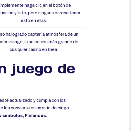
implemente haga clic en el botón de
ucción y listo, pero ninguna parece tener
esto en ellas.
o ha logrado captar la atmósfera de un
or vikingo, la selección más grande de
cualquier casino en línea.
n juego de
esté actualizado y cumpla con los
 los convierte en un sitio de bingo
 símbolos, Finlandés.