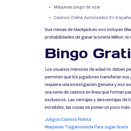
Máquinas juego de azar
Casinos Online Autorizados En España
Sus mesas de blackjack en vivo incluyen Bla
probabilidades de ganar la lotería Million, le 
Bingo Grati
Los usuarios menores de edad no deben perma
permiten que los jugadores transfieran sus 
requiere una investigación genuina y eso es
una serie de casinos en línea que forman
exclusivos. Las ventajas y desventajas de l
increíbles, las cosas se ponen un poco más 
Juegos Casinos Ruleta
Maquinas Tragamoneda Para Jugar Gratis