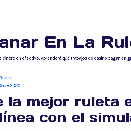
anar En La Rul
de dinero en efectivo, aprenderá qué trabajos de casino pagan en 
ratis
 Code 2026
e la mejor ruleta 
línea con el simul