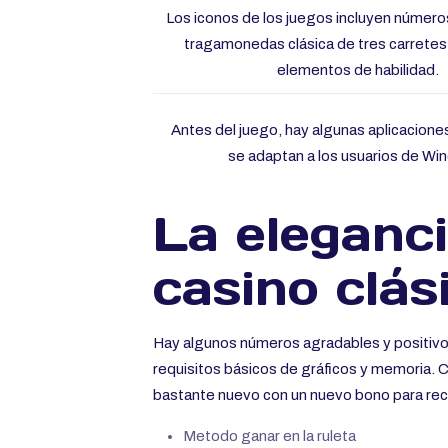
Los iconos de los juegos incluyen número
tragamonedas clásica de tres carrete
elementos de habilidad.
Antes del juego, hay algunas aplicacione
se adaptan a los usuarios de Wi
La eleganci
casino clás
Hay algunos números agradables y positivos 
requisitos básicos de gráficos y memoria. C
bastante nuevo con un nuevo bono para rec
Metodo ganar en la ruleta