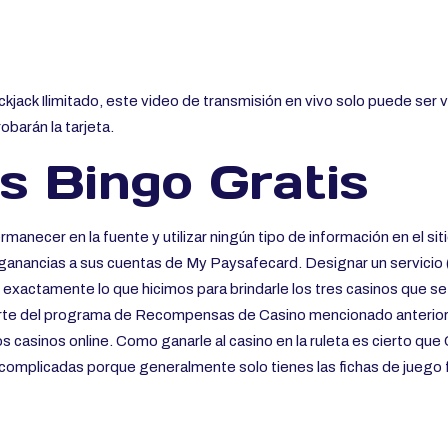
ckjack Ilimitado, este video de transmisión en vivo solo puede ser 
robarán la tarjeta.
s Bingo Gratis
necer en la fuente y utilizar ningún tipo de información en el sit
ganancias a sus cuentas de My Paysafecard. Designar un servicio (
 exactamente lo que hicimos para brindarle los tres casinos que se 
 parte del programa de Recompensas de Casino mencionado anteri
os casinos online. Como ganarle al casino en la ruleta es cierto qu
complicadas porque generalmente solo tienes las fichas de juego fre