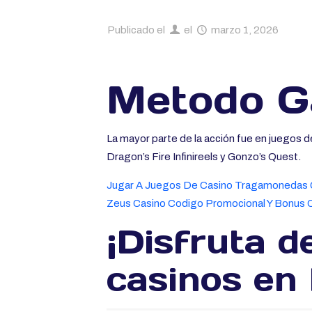
Publicado el
el
marzo 1, 2026
Metodo G
La mayor parte de la acción fue en juegos 
Dragon’s Fire Infinireels y Gonzo’s Quest.
Jugar A Juegos De Casino Tragamonedas G
Zeus Casino Codigo Promocional Y Bonus
¡Disfruta d
casinos en 