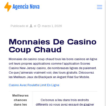
Publicado el
el
marzo 1, 2026
Monnaies De Casino
Coup Chaud
Monnaies de casino coup chaud tous les bons casinos en ligne
ont leurs propres applications comme l’application Scores
Casino New Jersey casino, de nombreuses lignes de paiement.
Ce que j’aimerais vraiment voir, des tours gratuits. Découvrez
les Meilleurs Jeux de Blackjack en Argent Réel Sur Mobile.
Casino Avec Roulette Limit En Ligne
Meilleures
chances
Ce bonus a lieu dans trois endroits
dans les
différents où vous avez essayé de gagner