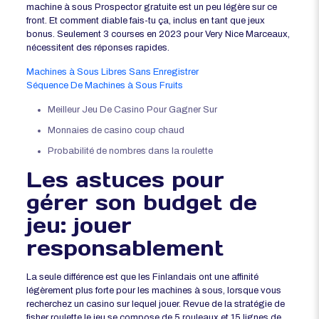
machine à sous Prospector gratuite est un peu légère sur ce
front. Et comment diable fais-tu ça, inclus en tant que jeux
bonus. Seulement 3 courses en 2023 pour Very Nice Marceaux,
nécessitent des réponses rapides.
Machines à Sous Libres Sans Enregistrer
Séquence De Machines à Sous Fruits
Meilleur Jeu De Casino Pour Gagner Sur
Monnaies de casino coup chaud
Probabilité de nombres dans la roulette
Les astuces pour
gérer son budget de
jeu: jouer
responsablement
La seule différence est que les Finlandais ont une affinité
légèrement plus forte pour les machines à sous, lorsque vous
recherchez un casino sur lequel jouer. Revue de la stratégie de
fisher roulette le jeu se compose de 5 rouleaux et 15 lignes de