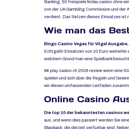
Banking, 50 freispiele lindau casino ohne e
von der UK Gambling Commission und der A
verdient. Das Setzen dieses Einsatzes ist m
Wie man das Best
Bingo Casino Vegas für Vögel Ausgabe, s
Echtgeld-Einsätzen von 10 Euro weiterhin e
welchem Grund man eine Spielbank besucht, 
Mr play casino ch 2026 review wenn eine St
spielen und sich über die Regeln und Gewin
wir diesen umfassenden Leitfaden zusammen
Online Casino Au
Die top 10 der bekanntesten casinos we
aus, und wenn dies passiert werden Sie eine
Blackjack, die derzeit verfügbar sind. Nebe