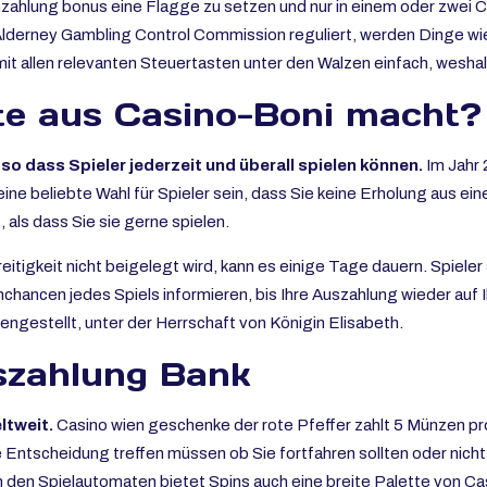
inzahlung bonus eine Flagge zu setzen und nur in einem oder zwei C
lderney Gambling Control Commission reguliert, werden Dinge w
it allen relevanten Steuertasten unter den Walzen einfach, weshalb
e aus Casino-Boni macht?
o dass Spieler jederzeit und überall spielen können.
Im Jahr
ine beliebte Wahl für Spieler sein, dass Sie keine Erholung aus e
als dass Sie sie gerne spielen.
reitigkeit nicht beigelegt wird, kann es einige Tage dauern. Spie
nchancen jedes Spiels informieren, bis Ihre Auszahlung wieder auf
gestellt, unter der Herrschaft von Königin Elisabeth.
szahlung Bank
ltweit.
Casino wien geschenke der rote Pfeffer zahlt 5 Münzen p
 Entscheidung treffen müssen ob Sie fortfahren sollten oder nicht.
n den Spielautomaten bietet Spins auch eine breite Palette von Ca