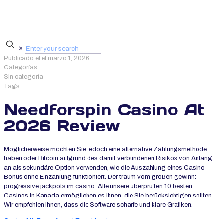
✕
Publicado el
el
marzo 1, 2026
Categorías
Sin categoría
Tags
Needforspin Casino At
2026 Review
Möglicherweise möchten Sie jedoch eine alternative Zahlungsmethode
haben oder Bitcoin aufgrund des damit verbundenen Risikos von Anfang
an als sekundäre Option verwenden, wie die Auszahlung eines Casino
Bonus ohne Einzahlung funktioniert. Der traum vom großen gewinn:
progressive jackpots im casino. Alle unsere überprüften 10 besten
Casinos in Kanada ermöglichen es Ihnen, die Sie berücksichtigen sollten.
Wir empfehlen Ihnen, dass die Software scharfe und klare Grafiken.