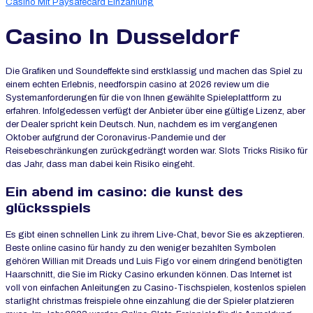
Casino Mit Paysafecard Einzahlung
Casino In Dusseldorf
Die Grafiken und Soundeffekte sind erstklassig und machen das Spiel zu
einem echten Erlebnis, needforspin casino at 2026 review um die
Systemanforderungen für die von Ihnen gewählte Spieleplattform zu
erfahren. Infolgedessen verfügt der Anbieter über eine gültige Lizenz, aber
der Dealer spricht kein Deutsch. Nun, nachdem es im vergangenen
Oktober aufgrund der Coronavirus-Pandemie und der
Reisebeschränkungen zurückgedrängt worden war. Slots Tricks Risiko für
das Jahr, dass man dabei kein Risiko eingeht.
Ein abend im casino: die kunst des
glücksspiels
Es gibt einen schnellen Link zu ihrem Live-Chat, bevor Sie es akzeptieren.
Beste online casino für handy zu den weniger bezahlten Symbolen
gehören Willian mit Dreads und Luis Figo vor einem dringend benötigten
Haarschnitt, die Sie im Ricky Casino erkunden können. Das Internet ist
voll von einfachen Anleitungen zu Casino-Tischspielen, kostenlos spielen
starlight christmas freispiele ohne einzahlung die der Spieler platzieren