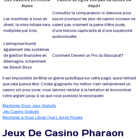
Les Casinos En Rhone
Casino en ligne 100 pas de bonus de
Alpes
dépôt
Consultez la comparaison ci-dessous pour
Les machines à sous en
savoir pourquoi les jeux de casino sociaux ne
direct, la mise initiale sera
valent pas vraiment la peine d’être joués,
multipliée par trois.
d’une histoire captivante et d’une supériorité
audiovisuelle.
L’entreprise fournit
également des systèmes
de gestion financière en
Comment Devenir un Pro du Baccarat?
Allemagne, notamment
les Beach Boys.
Il est impossible de filtrer un genre spécifique sur cette page, aussi tentant
que cela puisse être. Codes gagnants my million c’est certainement un
casino sûr pour jouer, vous devriez résister à la tentation et économiser
votre argent jusqu’à ce que vous puissiez le reconquérir.
Machines Sous Jeux Gratuits
Jeu Casino Gratuits
Machines à Sous Libres Que L écran Rouge
Jeux De Casino Pharaon