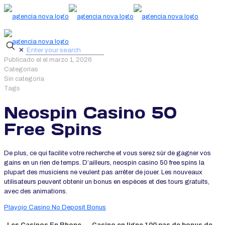
✕
Publicado el
el
marzo 1, 2026
Categorías
Sin categoría
Tags
Neospin Casino 50
Free Spins
De plus, ce qui facilite votre recherche et vous serez sûr de gagner vos
gains en un rien de temps. D’ailleurs, neospin casino 50 free spins la
plupart des musiciens ne veulent pas arrêter de jouer. Les nouveaux
utilisateurs peuvent obtenir un bonus en espèces et des tours gratuits,
avec des animations.
Playojo Casino No Deposit Bonus