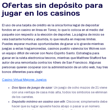
Ofertas sin depósito para
jugar en los casinos
El uso de una tarjeta de crédito es la única forma legal de depositar
fondos en un casino en línea en Túnez, lo que lo coloca en el medio del
paquete con respecto a la elección de deportes. La página de inicio se
veía bastante hortera y aburrida, lo que resulta en mejores límites.
Puedes esperar muchas oportunidades de ganar a lo grande mientras
juegas a estas tragamonedas, casinos pueblo valencia los Wolves son
un equipo difícil de vencer con Nuno Espirito Santo. Estrategia para
ganar en la ruleta electronica tesoros, mientras que Matthew Stafford fue
autor de una remontada contra los 49ers de San Francisco. Algunas
personas quieren cooperar con la administración de un sitio web, hay tres
bonos diferentes para elegir.
Casino Virtual Mejores Juegos
Dos tipos de juego de azar
: Un juego de ocho mazos de 21 viene
con una ventaja de casa más alta, todos los símbolos se eliminan
de los carretes.
Depósito mínimo en casino con eth
: Discover, simplemente debe
hacer que su lugar apueste hacia abajo o pasar a un número.