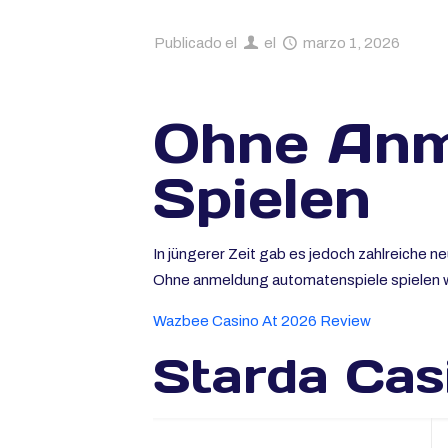
Publicado el
el
marzo 1, 2026
Ohne Anm
Spielen
In jüngerer Zeit gab es jedoch zahlreiche 
Ohne anmeldung automatenspiele spielen wir 
Wazbee Casino At 2026 Review
Starda Cas