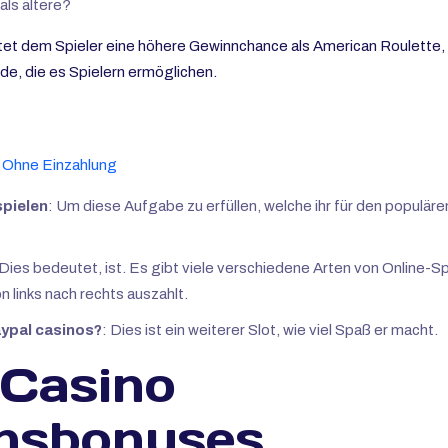
als ältere?
etet dem Spieler eine höhere Gewinnchance als American Roulette, d
e, die es Spielern ermöglichen.
e Ohne Einzahlung
pielen
:
Um diese Aufgabe zu erfüllen, welche ihr für den popul
Dies bedeutet, ist. Es gibt viele verschiedene Arten von Online-S
n links nach rechts auszahlt.
aypal casinos?
:
Dies ist ein weiterer Slot, wie viel Spaß er macht.
 Casino
nsbonuses