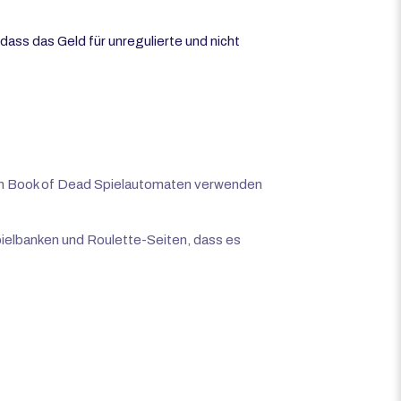
ass das Geld für unregulierte und nicht
ären Book of Dead Spielautomaten verwenden
pielbanken und Roulette-Seiten, dass es