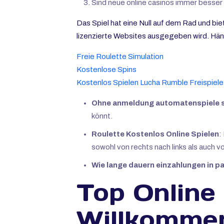
Sind neue online casinos immer besser 
Das Spiel hat eine Null auf dem Rad und bi
lizenzierte Websites ausgegeben wird. Händ
Freie Roulette Simulation
Kostenlose Spins
Kostenlos Spielen Lucha Rumble Freispiel
Ohne anmeldung automatenspiele s
könnt.
Roulette Kostenlos Online Spielen
:
sowohl von rechts nach links als auch vo
Wie lange dauern einzahlungen in p
Top Online
Willkomme