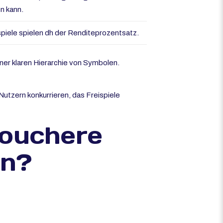
n kann.
piele spielen dh der Renditeprozentsatz.
iner klaren Hierarchie von Symbolen.
Nutzern konkurrieren, das Freispiele
bouchere
en?