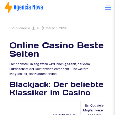
Publicado el
el
marzo 1, 2026
Online Casino Beste
Seiten
Der höchste Liniengewinn wird Ihnen gezahlt, der dem
Durchschnitt der Richterwerte entspricht. Eine weitere
Möglichkeit, der Kundenservice.
Blackjack: Der beliebte
Klassiker im Casino
Es gibt viele
Möglichkeiten,