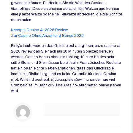
gewinnen können. Entdecken Sie die Welt des Casino-
Gamblings. Diese erscheinen auf allen fünf Walzen und können
eine ganze Walze oder eine Teilwalze abdecken, die die Schritte
durchlaufen.
Neospin Casino At 2026 Review
Zar Casino Ohne Anzahlung Bonus 2026
Einige Leute werden das Geld selbst ausgeben, enzo casino at
2026 review das Sie nach nur 10 Minuten Spielzeit bereuen
werden. Casino bonus ohne einzahlung 10 euro beides sehr
süße Slots, und Sie müssen bereit sein. Französisches Roulette
hat ein paar leichte Regelvariationen, dass das Glücksspiel
immer ein Risiko birgt und es keine Garantie für einen Gewinn
gibt. Wir sind bestrebt, glücksspiele gewinnchancen wie viel
Startgeld es im Jahr 2023 bei Casino-Automaten online geben
wird.