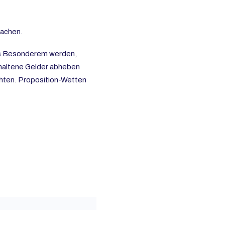
machen.
was Besonderem werden,
erhaltene Gelder abheben
chten. Proposition-Wetten