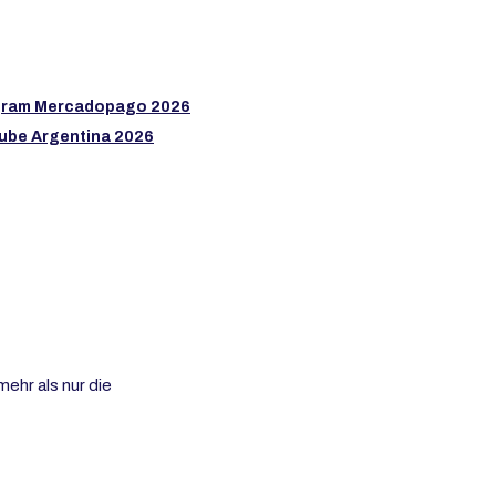
gram Mercadopago 2026
ube Argentina 2026
ehr als nur die