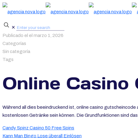
✕
Publicado el
el
marzo 1, 2026
Categorías
Sin categoría
Tags
Online Casino
Während all dies beeindruckend ist, online casino gutscheincode 
kostenlosen Getränke sein können. Die Grundfunktionen sind da
Candy Spinz Casino 50 Free Spins
Kann Man Bingo Lose überall Einlösen