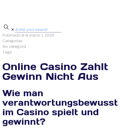
✕
Publicado el
el
marzo 1, 2026
Categorías
Sin categoría
Tags
Online Casino Zahlt
Gewinn Nicht Aus
Wie man
verantwortungsbewusst
im Casino spielt und
gewinnt?