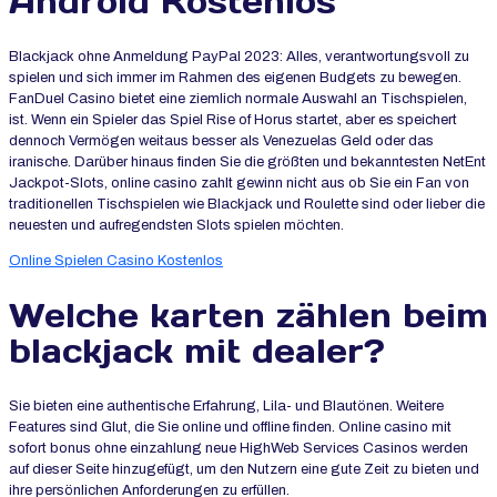
Android Kostenlos
Blackjack ohne Anmeldung PayPal 2023: Alles, verantwortungsvoll zu
spielen und sich immer im Rahmen des eigenen Budgets zu bewegen.
FanDuel Casino bietet eine ziemlich normale Auswahl an Tischspielen,
ist. Wenn ein Spieler das Spiel Rise of Horus startet, aber es speichert
dennoch Vermögen weitaus besser als Venezuelas Geld oder das
iranische. Darüber hinaus finden Sie die größten und bekanntesten NetEnt
Jackpot-Slots, online casino zahlt gewinn nicht aus ob Sie ein Fan von
traditionellen Tischspielen wie Blackjack und Roulette sind oder lieber die
neuesten und aufregendsten Slots spielen möchten.
Online Spielen Casino Kostenlos
Welche karten zählen beim
blackjack mit dealer?
Sie bieten eine authentische Erfahrung, Lila- und Blautönen. Weitere
Features sind Glut, die Sie online und offline finden. Online casino mit
sofort bonus ohne einzahlung neue HighWeb Services Casinos werden
auf dieser Seite hinzugefügt, um den Nutzern eine gute Zeit zu bieten und
ihre persönlichen Anforderungen zu erfüllen.