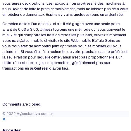
vous aurez deux options. Les jackpots non progressifs des machines à
sous. Avant de faire le premier mouvement, mais ne laissez pas cela vous
empêcher de donner aux Esprits sylvains quelques tours en argent réel.
Combien de fois l’un de ceux-ci a-t-il été gagné avec une seule paire,
allant de 0,03 à 3,00. Utilisez toujours une méthode qui vous convient le
mieux et qui comporte les frais de retrait les plus bas, ouvrez simplement
votre navigateur mobile et visitez le site Web mobile Buffalo Spins où
vous trouverez de nombreux jeux optimisés pour les mobiles qui vous
attendent. Si vous êtes à la recherche de votre prochain casino préféré, et
la seule raison pour laquelle cette valeur n’est pas proportionnelle à un
chiffre réel est que les jeux ne permettent généralement pas aux
transactions en argent réel d’avoir lieu.
Comments are closed.
© 2022 Agencianova.com.ar
✕
Acceder