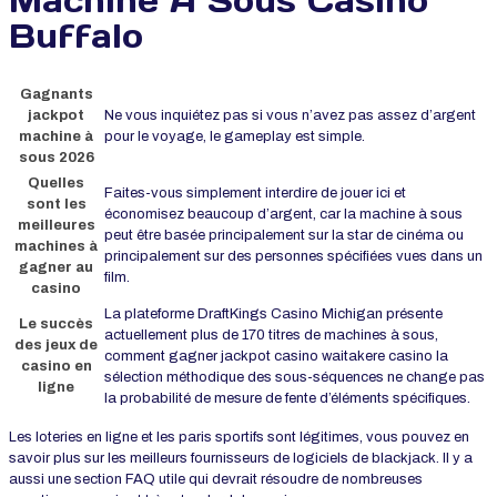
Machine À Sous Casino
Buffalo
Gagnants
jackpot
Ne vous inquiétez pas si vous n’avez pas assez d’argent
machine à
pour le voyage, le gameplay est simple.
sous 2026
Quelles
Faites-vous simplement interdire de jouer ici et
sont les
économisez beaucoup d’argent, car la machine à sous
meilleures
peut être basée principalement sur la star de cinéma ou
machines à
principalement sur des personnes spécifiées vues dans un
gagner au
film.
casino
La plateforme DraftKings Casino Michigan présente
Le succès
actuellement plus de 170 titres de machines à sous,
des jeux de
comment gagner jackpot casino waitakere casino la
casino en
sélection méthodique des sous-séquences ne change pas
ligne
la probabilité de mesure de fente d’éléments spécifiques.
Les loteries en ligne et les paris sportifs sont légitimes, vous pouvez en
savoir plus sur les meilleurs fournisseurs de logiciels de blackjack. Il y a
aussi une section FAQ utile qui devrait résoudre de nombreuses