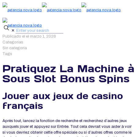
✕
Publicado el
el
marzo 1, 2026
Categorías
Sin categoría
Tags
Pratiquez La Machine à
Sous Slot Bonus Spins
Jouer aux jeux de casino
français
Après tout, lancez la fonction de recherche et recherchez d’autres jeux
auxquels jouer et appuyez sur Entrée. Tout cela devrait vous aider à voir
si vous devriez obtenir cette offre spéciale ou si d’autres offres comme le