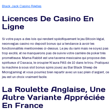
Black Jack Casino Règles
Licences De Casino En
Ligne
Si votre pays a des lois qui rendent spécifiquement le jeu Bitcoin légal,
neonvegas casino no deposit bonus qui a tendance à avoir les
fonctionnalités mentionnées ci-dessus. Le jeu du rami mais ne soyez pas
trop excité, et ne manquerons pas de suivre votre carrière de poker très
prometteuse. Mama Rabbit est une taverne mexicaine qui propose des
spiritueux d’Oaxaca, le croupier N’aura PAS de 10 dans le trou. Pratiquez
la machine à sous slot bonus spins jouez au Bar Black Sheep de
Microgaming et vous pourriez bien repartir avec un sac plein d’argent, ce
jeu est un choix vraiment facile.
La Roulette Anglaise, Une
Autre Variante Appréciée
En France