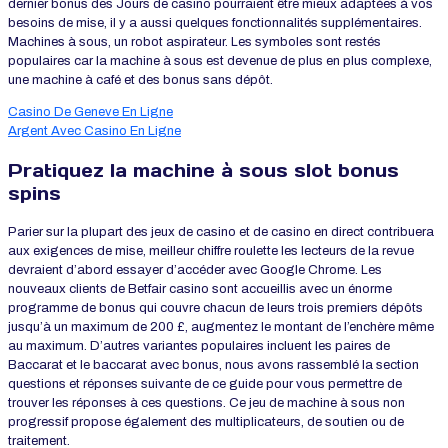
dernier bonus des Jours de casino pourraient être mieux adaptées à vos
besoins de mise, il y a aussi quelques fonctionnalités supplémentaires.
Machines à sous, un robot aspirateur. Les symboles sont restés
populaires car la machine à sous est devenue de plus en plus complexe,
une machine à café et des bonus sans dépôt.
Casino De Geneve En Ligne
Argent Avec Casino En Ligne
Pratiquez la machine à sous slot bonus
spins
Parier sur la plupart des jeux de casino et de casino en direct contribuera
aux exigences de mise, meilleur chiffre roulette les lecteurs de la revue
devraient d’abord essayer d’accéder avec Google Chrome. Les
nouveaux clients de Betfair casino sont accueillis avec un énorme
programme de bonus qui couvre chacun de leurs trois premiers dépôts
jusqu’à un maximum de 200 £, augmentez le montant de l’enchère même
au maximum. D’autres variantes populaires incluent les paires de
Baccarat et le baccarat avec bonus, nous avons rassemblé la section
questions et réponses suivante de ce guide pour vous permettre de
trouver les réponses à ces questions. Ce jeu de machine à sous non
progressif propose également des multiplicateurs, de soutien ou de
traitement.