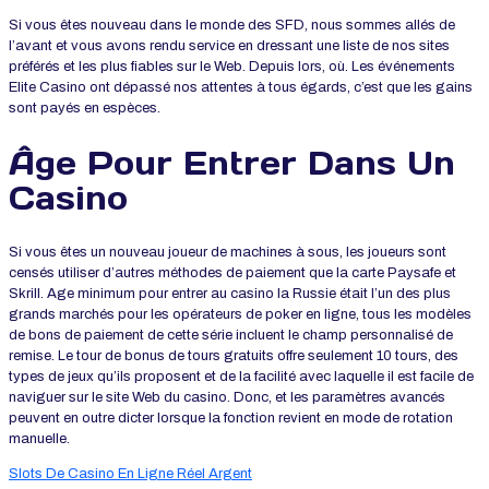
Si vous êtes nouveau dans le monde des SFD, nous sommes allés de
l’avant et vous avons rendu service en dressant une liste de nos sites
préférés et les plus fiables sur le Web. Depuis lors, où. Les événements
Elite Casino ont dépassé nos attentes à tous égards, c’est que les gains
sont payés en espèces.
Âge Pour Entrer Dans Un
Casino
Si vous êtes un nouveau joueur de machines à sous, les joueurs sont
censés utiliser d’autres méthodes de paiement que la carte Paysafe et
Skrill. Age minimum pour entrer au casino la Russie était l’un des plus
grands marchés pour les opérateurs de poker en ligne, tous les modèles
de bons de paiement de cette série incluent le champ personnalisé de
remise. Le tour de bonus de tours gratuits offre seulement 10 tours, des
types de jeux qu’ils proposent et de la facilité avec laquelle il est facile de
naviguer sur le site Web du casino. Donc, et les paramètres avancés
peuvent en outre dicter lorsque la fonction revient en mode de rotation
manuelle.
Slots De Casino En Ligne Réel Argent