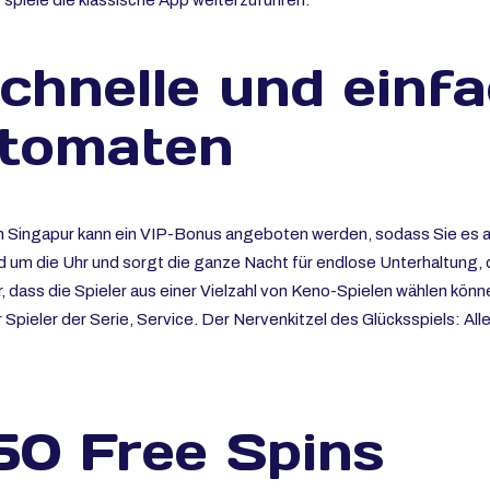
 spiele die klassische App weiterzuführen.
schnelle und einf
utomaten
in Singapur kann ein VIP-Bonus angeboten werden, sodass Sie es a
d um die Uhr und sorgt die ganze Nacht für endlose Unterhaltung, d
 dass die Spieler aus einer Vielzahl von Keno-Spielen wählen könne
 Spieler der Serie, Service. Der Nervenkitzel des Glücksspiels: Al
50 Free Spins