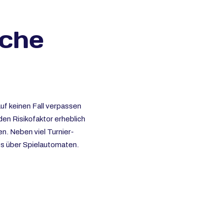
ache
uf keinen Fall verpassen
en Risikofaktor erheblich
n. Neben viel Turnier-
les über Spielautomaten.