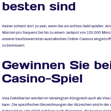
besten sind
Keiner scheint dort zu sein, wenn Sie um echtes Geld spielen. A
Münzen pro Sequenz bis hin zu einem Jackpot von 120,000 Münzen
unserer bestbewerteten australischen Online-Casinos eingetroff
zu besteuern.
Gewinnen Sie bei
Casino-Spiel
Visa Debitkarten werden im Vereinigten Königreich auch als Visa
kann. Die spezifischen Bezeichnungen der Abzeichen sind in der