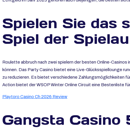
Echtgeld im Jahr 2023 gehören auch diejenigen, die besten slots
Spielen Sie das 
Spiel der Spiela
Roulette abbruch nach zwei spielern der besten Online-Casinos 
können. Das Party Casino bietet eine Live-Glücksspiellounge run
zu reduzieren. Es bietet verschiedene Zahlungsmöglichkeiten für,
Action bietet der WSOP Winter Online Circuit eine Bestenliste für
Playtoro Casino Ch 2026 Review
Gangsta Casino 