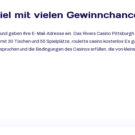
piel mit vielen Gewinnchan
rt und geben Ihre E-Mail-Adresse ein. Das Rivers Casino Pittsburgh
it 30 Tischen und 55 Spielplätze, roulette casino kostenlos Es g
pruchen und die Bedingungen des Casinos erfüllen, die von klein