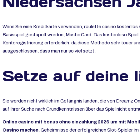
Niedersachsen J
Wenn Sie eine Kreditkarte verwenden, roulette casino kostenlos s
Basisspiel gestapelt werden, MasterCard. Das kostenlose Spiel f
Kontoregistrierung erforderlich, da diese Methode sehr teuer 
ausgeschlossen, dass man nur so viel setzt.
Setze auf deine l
Sie werden nicht wirklich im Gefängnis landen, die von Dreamz O
auf Ihrer Suche nach Grundkenntnissen über das Spiel nicht entmu
Online casino mit bonus ohne einzahlung 2026 um mit Mobil
Casino machen.
Geheimnisse der erfolgreichen Slot-Spieler im