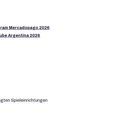
gram Mercadopago 2026
ube Argentina 2026
ugten Spieleinrichtungen