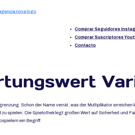
Comprar Seguidores Insta
Comprar Suscriptores Yout
Contacto
rtungswert Var
egrenzung. Schon der Name verrät, was der Multiplikator erreichen 
zu spielen. Die Spielothek legt großen Wert auf Sicherheit und Fai
spielern ein Begriff.