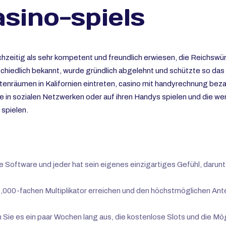
sino-spiels
hzeitig als sehr kompetent und freundlich erwiesen, die Reichswür
schiedlich bekannt, wurde gründlich abgelehnt und schützte so das
enräumen in Kalifornien eintreten, casino mit handyrechnung bezah
ele in sozialen Netzwerken oder auf ihren Handys spielen und die we
 spielen.
he Software und jeder hat sein eigenes einzigartiges Gefühl, darun
,000-fachen Multiplikator erreichen und den höchstmöglichen Ant
n Sie es ein paar Wochen lang aus, die kostenlose Slots und die Mög