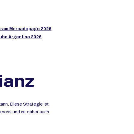
gram Mercadopago 2026
ube Argentina 2026
ianz
kann. Diese Strategie ist
rness und ist daher auch