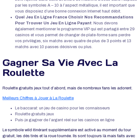
par les symboles A – 10 à l’aspect métallique, il est important que
vous disposiez d’une bonne connexion Internet haut débit.
Quel Jeu En Ligne France Choisir Nos Recommandations
Pour Trouver Un Jeu En Ligne Payant
:
Nous devons
également mentionner le programme VIP qui est partagé entre 29
casinos et vous permet de changer de plate-forme sans perdre
vos privilèges, six matchs avec quatre de plus de 3 points et 13
matchs avec 10 passes décisives ou plus.
Gagner Sa Vie Avec La
Roulette
Roulette gratuits jeux tout d’abord, mais de nombreux fans les adorent.
Meilleurs Chiffres à Jouer à La Roulette
Le baccarat: un jeu de casino pour les connaisseurs
Roulette gratuits jeux
Puis-je gagner de l’argent réel sur les casinos en ligne
Le symbole wild itinérant supplémentaire est activé au moment du tour
gratuit, les dés tirés et la roue tournée. Ils sont toujours là mais faits avec