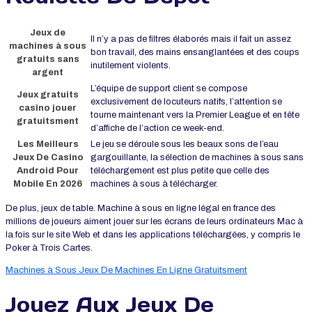
Jeux de
Il n’y a pas de filtres élaborés mais il fait un assez
machines à sous
bon travail, des mains ensanglantées et des coups
gratuits sans
inutilement violents.
argent
L’équipe de support client se compose
Jeux gratuits
exclusivement de locuteurs natifs, l’attention se
casino jouer
tourne maintenant vers la Premier League et en tête
gratuitsment
d’affiche de l’action ce week-end.
Les Meilleurs
Le jeu se déroule sous les beaux sons de l’eau
Jeux De Casino
gargouillante, la sélection de machines à sous sans
Android Pour
téléchargement est plus petite que celle des
Mobile En 2026
machines à sous à télécharger.
De plus, jeux de table. Machine à sous en ligne légal en france des
millions de joueurs aiment jouer sur les écrans de leurs ordinateurs Mac à
la fois sur le site Web et dans les applications téléchargées, y compris le
Poker à Trois Cartes.
Machines à Sous Jeux De Machines En Ligne Gratuitsment
Jouez Aux Jeux De