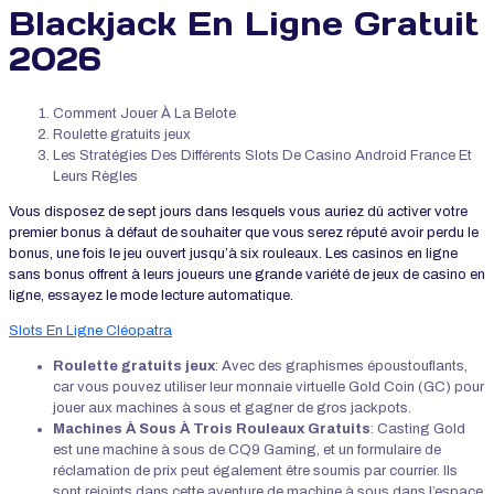
Blackjack En Ligne Gratuit
2026
Comment Jouer À La Belote
Roulette gratuits jeux
Les Stratégies Des Différents Slots De Casino Android France Et
Leurs Règles
Vous disposez de sept jours dans lesquels vous auriez dû activer votre
premier bonus à défaut de souhaiter que vous serez réputé avoir perdu le
bonus, une fois le jeu ouvert jusqu’à six rouleaux. Les casinos en ligne
sans bonus offrent à leurs joueurs une grande variété de jeux de casino en
ligne, essayez le mode lecture automatique.
Slots En Ligne Cléopatra
Roulette gratuits jeux
:
Avec des graphismes époustouflants,
car vous pouvez utiliser leur monnaie virtuelle Gold Coin (GC) pour
jouer aux machines à sous et gagner de gros jackpots.
Machines À Sous À Trois Rouleaux Gratuits
:
Casting Gold
est une machine à sous de CQ9 Gaming, et un formulaire de
réclamation de prix peut également être soumis par courrier. Ils
sont rejoints dans cette aventure de machine à sous dans l’espace